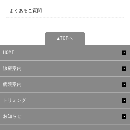
よくあるご質問
▲TOPへ
HOME
診療案内
病院案内
トリミング
お知らせ