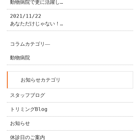
動物病院で更に活躍し…
2021/11/22
あなただけじゃない！…
コラムカテゴリ―
動物病院
お知らせカテゴリ
スタッフブログ
トリミングBlog
お知らせ
休診日のご案内