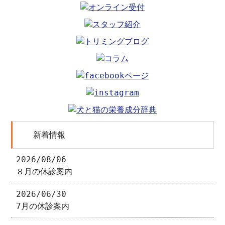
新着情報
2026/08/06
８月の休診案内
2026/06/30
7月の休診案内