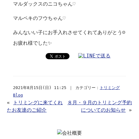
マルダックスのニコちゃん♡
マルペキのフウちゃん♡
みんないい子にお手入れさせてくれてありがとう☺️
お疲れ様でした✨
2021年8月15日(日) 11:25 ｜ カテゴリー：
トリミング
Blog
«
トリミングに来てくれ
８月・９月のトリミング予約
たお友達のご紹介
についてのお知らせ
»