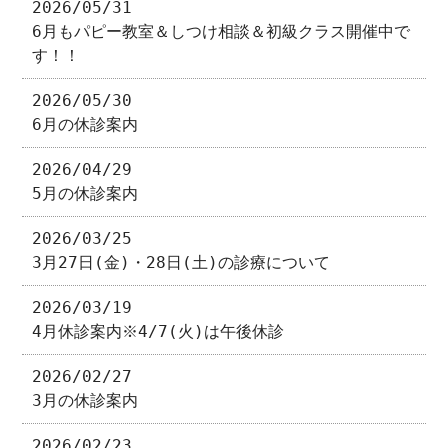
2026/05/31
6月もパピー教室＆しつけ相談＆初級クラス開催中で
す！！
2026/05/30
6月の休診案内
2026/04/29
5月の休診案内
2026/03/25
3月27日(金)・28日(土)の診療について
2026/03/19
4月休診案内※4/7(火)は午後休診
2026/02/27
3月の休診案内
2026/02/23