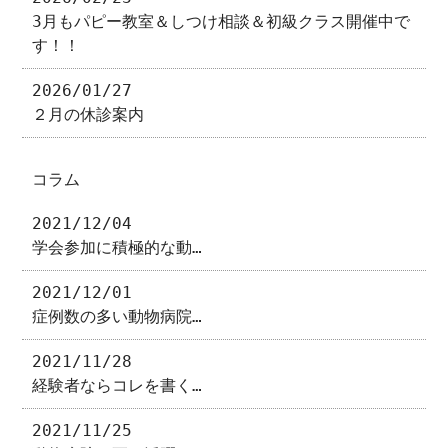
3月もパピー教室＆しつけ相談＆初級クラス開催中で
す！！
2026/01/27
２月の休診案内
コラム
2021/12/04
学会参加に積極的な動…
2021/12/01
症例数の多い動物病院…
2021/11/28
経験者ならコレを書く…
2021/11/25