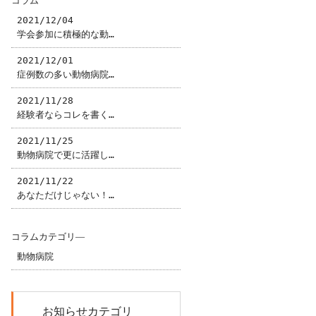
コラム
2021/12/04
学会参加に積極的な動…
2021/12/01
症例数の多い動物病院…
2021/11/28
経験者ならコレを書く…
2021/11/25
動物病院で更に活躍し…
2021/11/22
あなただけじゃない！…
コラムカテゴリ―
動物病院
お知らせカテゴリ