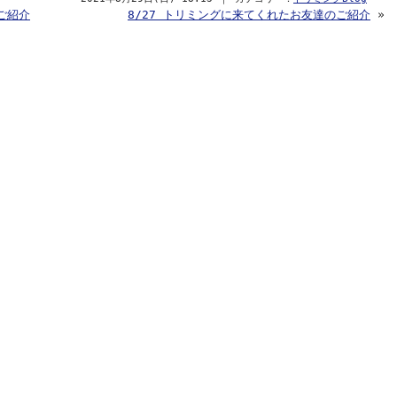
ご紹介
8/27 トリミングに来てくれたお友達のご紹介
»