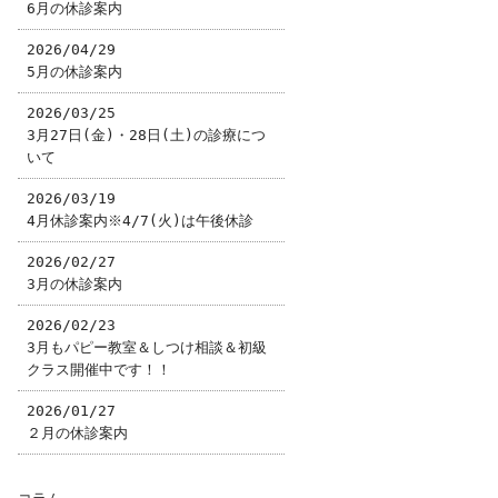
6月の休診案内
2026/04/29
5月の休診案内
2026/03/25
3月27日(金)・28日(土)の診療につ
いて
2026/03/19
4月休診案内※4/7(火)は午後休診
2026/02/27
3月の休診案内
2026/02/23
3月もパピー教室＆しつけ相談＆初級
クラス開催中です！！
2026/01/27
２月の休診案内