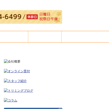
よくあるご質問
採用情報