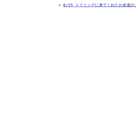
«
8/25 トリミングに来てくれたお友達の