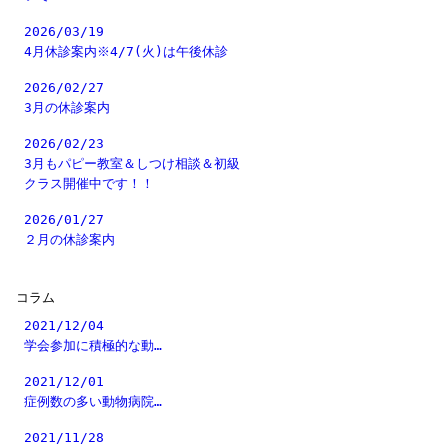
2026/03/19
4月休診案内※4/7(火)は午後休診
2026/02/27
3月の休診案内
2026/02/23
3月もパピー教室＆しつけ相談＆初級
クラス開催中です！！
2026/01/27
２月の休診案内
コラム
2021/12/04
学会参加に積極的な動…
2021/12/01
症例数の多い動物病院…
2021/11/28