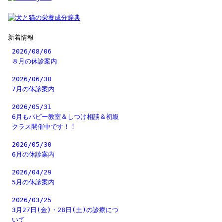
新着情報
2026/08/06
８月の休診案内
2026/06/30
7月の休診案内
2026/05/31
6月もパピー教室＆しつけ相談＆初級
クラス開催中です！！
2026/05/30
6月の休診案内
2026/04/29
5月の休診案内
2026/03/25
3月27日(金)・28日(土)の診療につ
いて