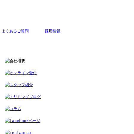
よくあるご質問
採用情報