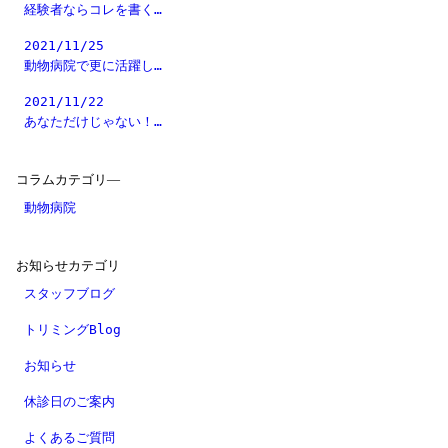
経験者ならコレを書く…
2021/11/25
動物病院で更に活躍し…
2021/11/22
あなただけじゃない！…
コラムカテゴリ―
動物病院
お知らせカテゴリ
スタッフブログ
トリミングBlog
お知らせ
休診日のご案内
よくあるご質問