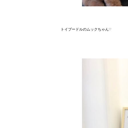
トイプードルのムックちゃん♡