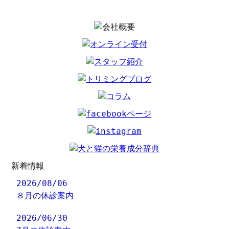
新着情報
2026/08/06
８月の休診案内
2026/06/30