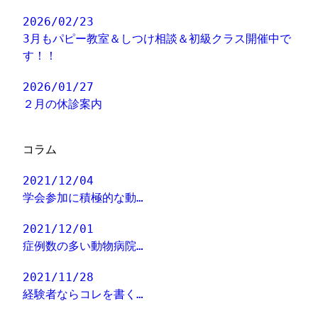
2026/02/23
3月もパピー教室＆しつけ相談＆初級クラス開催中で
す！！
2026/01/27
２月の休診案内
コラム
2021/12/04
学会参加に積極的な動…
2021/12/01
症例数の多い動物病院…
2021/11/28
経験者ならコレを書く…