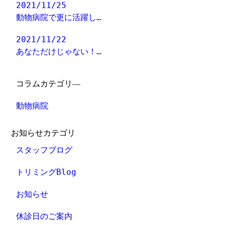
2021/11/25
動物病院で更に活躍し…
2021/11/22
あなただけじゃない！…
コラムカテゴリ―
動物病院
お知らせカテゴリ
スタッフブログ
トリミングBlog
お知らせ
休診日のご案内