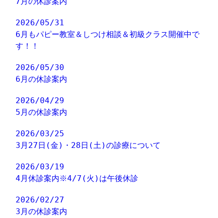
7月の休診案内
2026/05/31
6月もパピー教室＆しつけ相談＆初級クラス開催中で
す！！
2026/05/30
6月の休診案内
2026/04/29
5月の休診案内
2026/03/25
3月27日(金)・28日(土)の診療について
2026/03/19
4月休診案内※4/7(火)は午後休診
2026/02/27
3月の休診案内