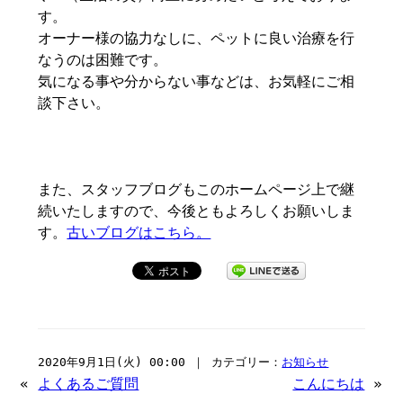
す。
オーナー様の協力なしに、ペットに良い治療を行
なうのは困難です。
気になる事や分からない事などは、お気軽にご相
談下さい。
また、スタッフブログもこのホームページ上で継
続いたしますので、今後ともよろしくお願いしま
す。
古いブログはこちら。
2020年9月1日(火) 00:00 ｜ カテゴリー：
お知らせ
«
よくあるご質問
こんにちは
»