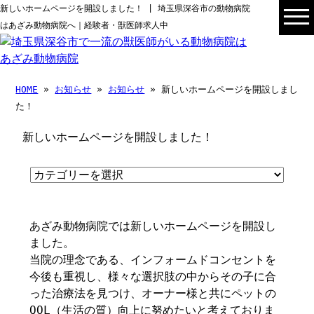
新しいホームページを開設しました！ | 埼玉県深谷市の動物病院
はあざみ動物病院へ｜経験者・獣医師求人中
HOME
»
お知らせ
»
お知らせ
» 新しいホームページを開設しまし
た！
新しいホームページを開設しました！
あざみ動物病院では新しいホームページを開設し
ました。
当院の理念である、インフォームドコンセントを
今後も重視し、様々な選択肢の中からその子に合
った治療法を見つけ、オーナー様と共にペットの
QOL（生活の質）向上に努めたいと考えておりま