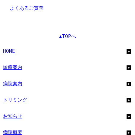
よくあるご質問
▲TOPへ
HOME
診療案内
病院案内
トリミング
お知らせ
病院概要