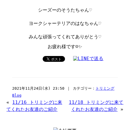
シーズーのそうたちゃん♡
ヨークシャーテリアのはなちゃん♡
みんな頑張ってくれてありがとう♡
お疲れ様です☺️✨
2021年11月24日(水) 23:50 ｜ カテゴリー：
トリミング
Blog
«
11/16 トリミングに来
11/18 トリミングに来て
てくれたお友達のご紹介
くれたお友達のご紹介
»