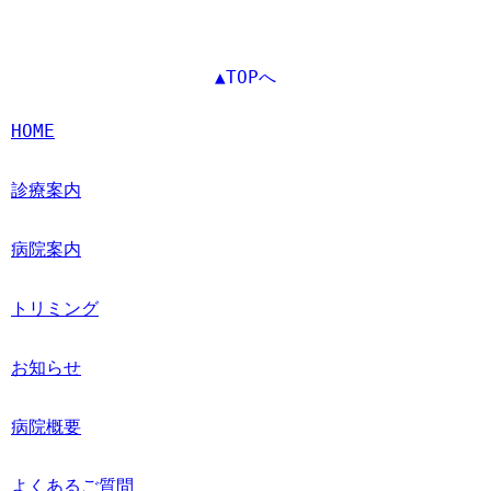
▲TOPへ
HOME
診療案内
病院案内
トリミング
お知らせ
病院概要
よくあるご質問