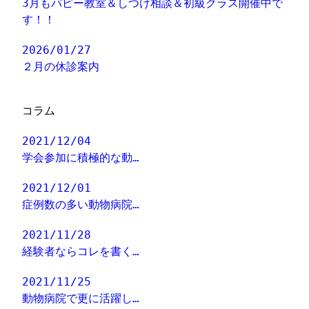
3月もパピー教室＆しつけ相談＆初級クラス開催中で
す！！
2026/01/27
２月の休診案内
コラム
2021/12/04
学会参加に積極的な動…
2021/12/01
症例数の多い動物病院…
2021/11/28
経験者ならコレを書く…
2021/11/25
動物病院で更に活躍し…