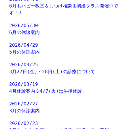
6月もパピー教室＆しつけ相談＆初級クラス開催中で
す！！
2026/05/30
6月の休診案内
2026/04/29
5月の休診案内
2026/03/25
3月27日(金)・28日(土)の診療について
2026/03/19
4月休診案内※4/7(火)は午後休診
2026/02/27
3月の休診案内
2026/02/23