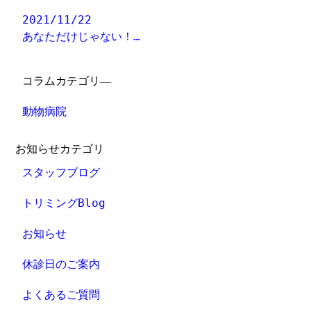
2021/11/22
あなただけじゃない！…
コラムカテゴリ―
動物病院
お知らせカテゴリ
スタッフブログ
トリミングBlog
お知らせ
休診日のご案内
よくあるご質問