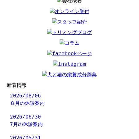
新着情報
2026/08/06
８月の休診案内
2026/06/30
7月の休診案内
2026/05/31