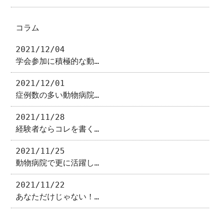
コラム
2021/12/04
学会参加に積極的な動…
2021/12/01
症例数の多い動物病院…
2021/11/28
経験者ならコレを書く…
2021/11/25
動物病院で更に活躍し…
2021/11/22
あなただけじゃない！…