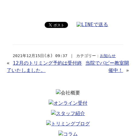
2021年12月15日(水) 09:37 ｜ カテゴリー：
お知らせ
«
12月のトリミング予約は受付終
当院でパピー教室開
了いたしました。
催中！
»