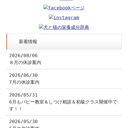
新着情報
2026/08/06
８月の休診案内
2026/06/30
7月の休診案内
2026/05/31
6月もパピー教室＆しつけ相談＆初級クラス開催中で
す！！
2026/05/30