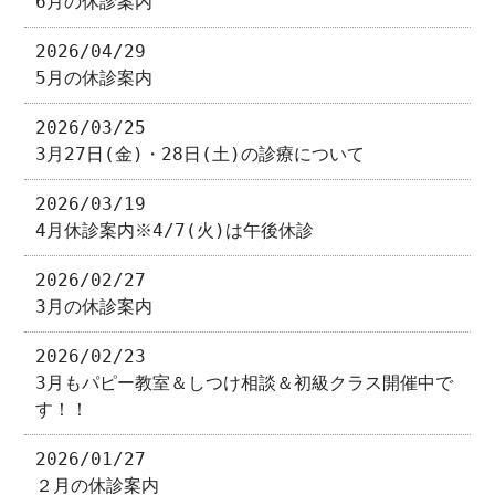
6月の休診案内
2026/04/29
5月の休診案内
2026/03/25
3月27日(金)・28日(土)の診療について
2026/03/19
4月休診案内※4/7(火)は午後休診
2026/02/27
3月の休診案内
2026/02/23
3月もパピー教室＆しつけ相談＆初級クラス開催中で
す！！
2026/01/27
２月の休診案内