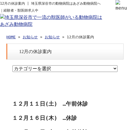
12月の休診案内 | 埼玉県深谷市の動物病院はあざみ動物病院へ
｜経験者・獣医師求人中
HOME
»
お知らせ
»
お知らせ
» 12月の休診案内
12月の休診案内
１２月１１日(土) …午前休診
１２月１６日(木) …休診