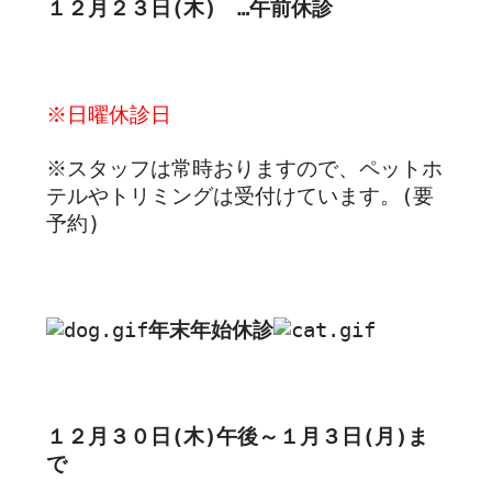
１２月２３日(木) …午前休診
※日曜休診日
※スタッフは常時おりますので、ペットホ
テルやトリミングは受付けています。(要
予約)
年末年始休診
１２月３０日(木)午後～１月３日(月)ま
で