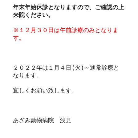
年末年始休診となりますので、ご確認の上
来院ください。
※１２月３０日は午前診療のみとなりま
す。
２０２２年は１月４日(火)～通常診療と
なります。
宜しくお願い致します。
あざみ動物病院 浅見