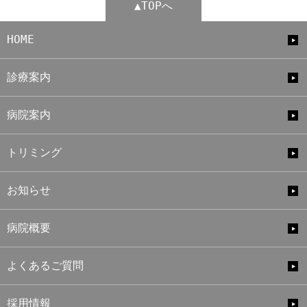
▲TOPへ
HOME
診療案内
病院案内
トリミング
お知らせ
病院概要
よくあるご質問
採用情報