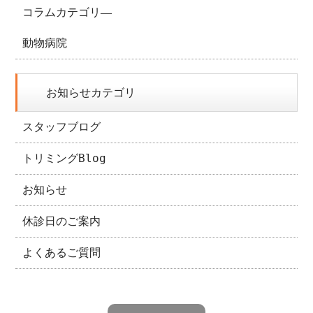
コラムカテゴリ―
動物病院
お知らせカテゴリ
スタッフブログ
トリミングBlog
お知らせ
休診日のご案内
よくあるご質問