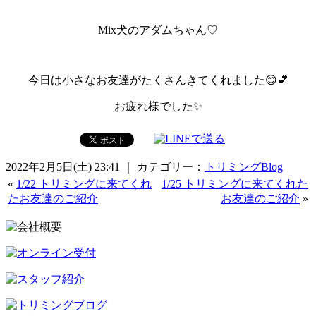
Mix犬のアダムちゃん♡
今日は小さなお友達がたくさんきてくれました😊💕
お疲れ様でした✨
2022年2月5日(土) 23:41 ｜ カテゴリー：
トリミングBlog
«
1/22 トリミングに来てくれ
1/25 トリミングに来てくれた
たお友達のご紹介
お友達のご紹介
»