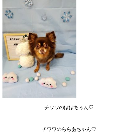
チワワのぽぽちゃん♡
チワワのららあちゃん♡