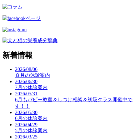
新着情報
2026/08/06
８月の休診案内
2026/06/30
7月の休診案内
2026/05/31
6月もパピー教室＆しつけ相談＆初級クラス開催中で
す！！
2026/05/30
6月の休診案内
2026/04/29
5月の休診案内
2026/03/25