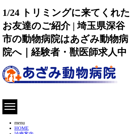
1/24 トリミングに来てくれた
お友達のご紹介 | 埼玉県深谷
市の動物病院はあざみ動物病
院へ｜経験者・獣医師求人中
menu
HOME
診療案内