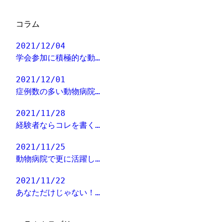
コラム
2021/12/04
学会参加に積極的な動…
2021/12/01
症例数の多い動物病院…
2021/11/28
経験者ならコレを書く…
2021/11/25
動物病院で更に活躍し…
2021/11/22
あなただけじゃない！…