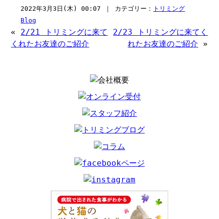
2022年3月3日(木) 00:07 ｜ カテゴリー：
トリミング
Blog
«
2/21 トリミングに来て
2/23 トリミングに来てく
くれたお友達のご紹介
れたお友達のご紹介
»