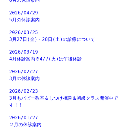
6月の休診案内
2026/04/29
5月の休診案内
2026/03/25
3月27日(金)・28日(土)の診療について
2026/03/19
4月休診案内※4/7(火)は午後休診
2026/02/27
3月の休診案内
2026/02/23
3月もパピー教室＆しつけ相談＆初級クラス開催中で
す！！
2026/01/27
２月の休診案内