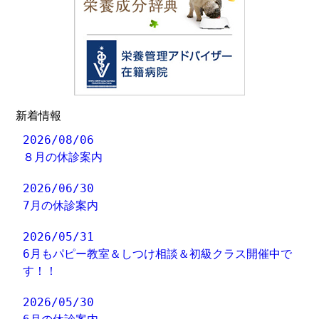
新着情報
2026/08/06
８月の休診案内
2026/06/30
7月の休診案内
2026/05/31
6月もパピー教室＆しつけ相談＆初級クラス開催中で
す！！
2026/05/30