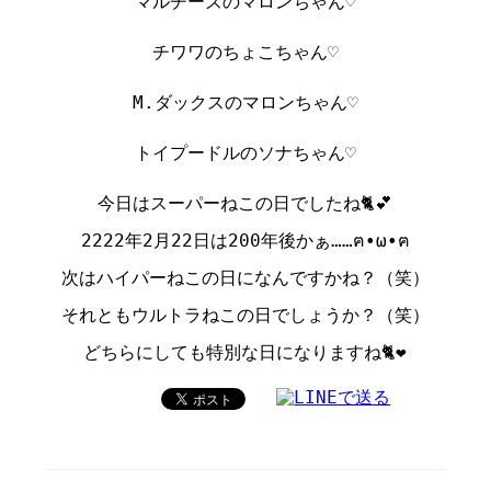
マルチーズのマロンちゃん♡
チワワのちょこちゃん♡
M.ダックスのマロンちゃん♡
トイプードルのソナちゃん♡
今日はスーパーねこの日でしたね🐈💕
2222年2月22日は200年後かぁ……ฅ•ω•ฅ
次はハイパーねこの日になんですかね？（笑）
それともウルトラねこの日でしょうか？（笑）
どちらにしても特別な日になりますね🐈❤️