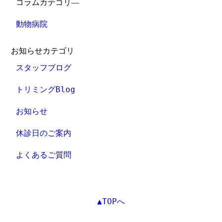
コラムカテゴリ―
動物病院
お知らせカテゴリ
スタッフブログ
トリミングBlog
お知らせ
休診日のご案内
よくあるご質問
▲TOPへ