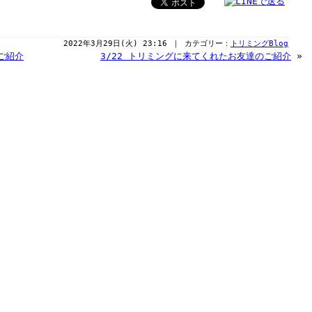
2022年3月29日(火) 23:16 ｜ カテゴリー：
トリミングBlog
ご紹介
3/22 トリミングに来てくれたお友達のご紹介
»