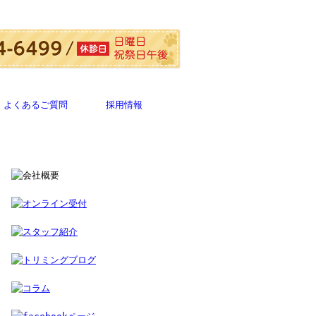
よくあるご質問
採用情報