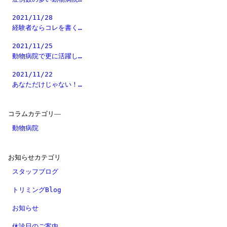
2021/11/28
経験者ならコレを書く…
2021/11/25
動物病院で更に活躍し…
2021/11/22
あなただけじゃない！…
コラムカテゴリ―
動物病院
お知らせカテゴリ
スタッフブログ
トリミングBlog
お知らせ
休診日のご案内