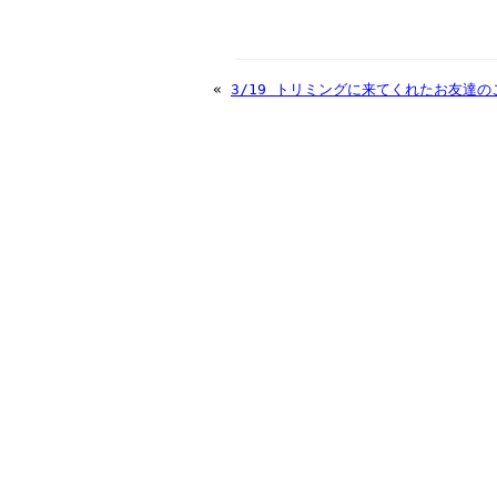
«
3/19 トリミングに来てくれたお友達の