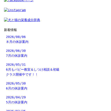
新着情報
2026/08/06
８月の休診案内
2026/06/30
7月の休診案内
2026/05/31
6月もパピー教室＆しつけ相談＆初級
クラス開催中です！！
2026/05/30
6月の休診案内
2026/04/29
5月の休診案内