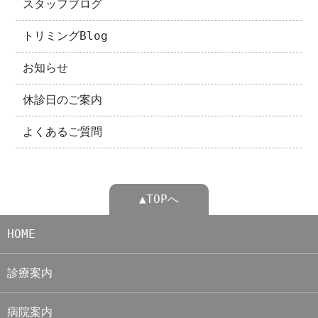
スタッフブログ
トリミングBlog
お知らせ
休診日のご案内
よくあるご質問
▲TOPへ
HOME
診療案内
病院案内