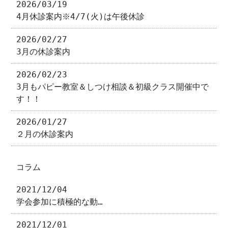
2026/03/19
4月休診案内※4/7(火)は午後休診
2026/02/27
3月の休診案内
2026/02/23
3月もパピー教室＆しつけ相談＆初級クラス開催中で
す！！
2026/01/27
２月の休診案内
コラム
2021/12/04
学会参加に積極的な動…
2021/12/01