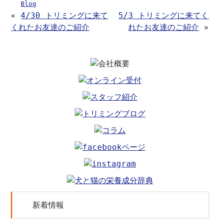
Blog
«
4/30 トリミングに来て
5/3 トリミングに来てく
くれたお友達のご紹介
れたお友達のご紹介
»
新着情報