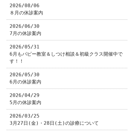
2026/08/06
８月の休診案内
2026/06/30
7月の休診案内
2026/05/31
6月もパピー教室＆しつけ相談＆初級クラス開催中で
す！！
2026/05/30
6月の休診案内
2026/04/29
5月の休診案内
2026/03/25
3月27日(金)・28日(土)の診療について