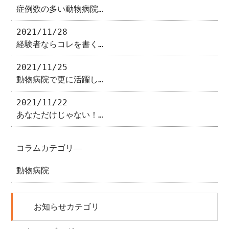
症例数の多い動物病院…
2021/11/28
経験者ならコレを書く…
2021/11/25
動物病院で更に活躍し…
2021/11/22
あなただけじゃない！…
コラムカテゴリ―
動物病院
お知らせカテゴリ