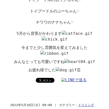
トイプードルのぷーちゃん♡
チワワのナナちゃん♡
5月から背景がかわります
今までと少し雰囲気を変えてみました
みんなとっても可愛いですね
お疲れ様でした
👏
2022年5月10日(火) 09:00 ｜ カテゴリー：
トリミング