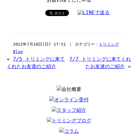
2022年7月10日(日) 17:51 ｜ カテゴリー：
トリミング
Blog
«
7/5 トリミングに来て
7/7 トリミングに来てくれ
くれたお友達のご紹介
たお友達のご紹介
»