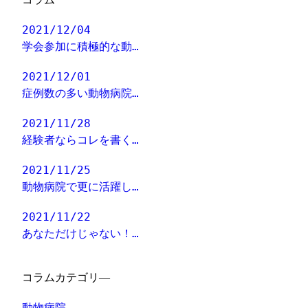
2021/12/04
学会参加に積極的な動…
2021/12/01
症例数の多い動物病院…
2021/11/28
経験者ならコレを書く…
2021/11/25
動物病院で更に活躍し…
2021/11/22
あなただけじゃない！…
コラムカテゴリ―
動物病院