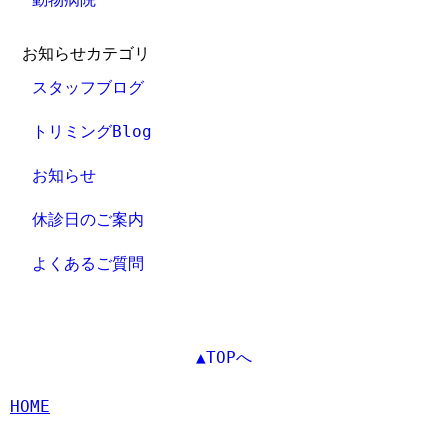
お知らせカテゴリ
スタッフブログ
トリミングBlog
お知らせ
休診日のご案内
よくあるご質問
▲TOPへ
HOME