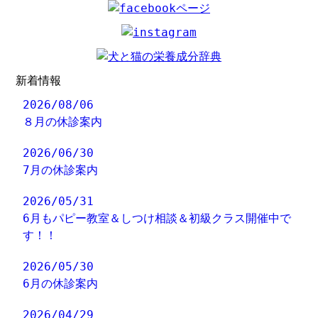
新着情報
2026/08/06
８月の休診案内
2026/06/30
7月の休診案内
2026/05/31
6月もパピー教室＆しつけ相談＆初級クラス開催中で
す！！
2026/05/30
6月の休診案内
2026/04/29