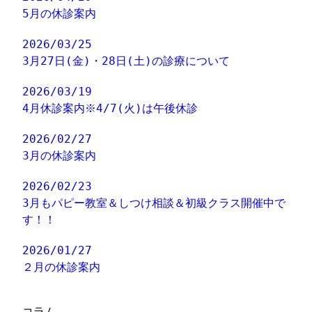
5月の休診案内
2026/03/25
3月27日(金)・28日(土)の診療について
2026/03/19
4月休診案内※4/7(火)は午後休診
2026/02/27
3月の休診案内
2026/02/23
3月もパピー教室＆しつけ相談＆初級クラス開催中で
す！！
2026/01/27
２月の休診案内
コラム