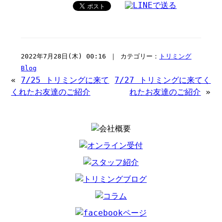
2022年7月28日(木) 00:16 ｜ カテゴリー：
トリミング
Blog
«
7/25 トリミングに来て
7/27 トリミングに来てく
くれたお友達のご紹介
れたお友達のご紹介
»