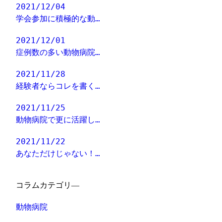
2021/12/04
学会参加に積極的な動…
2021/12/01
症例数の多い動物病院…
2021/11/28
経験者ならコレを書く…
2021/11/25
動物病院で更に活躍し…
2021/11/22
あなただけじゃない！…
コラムカテゴリ―
動物病院