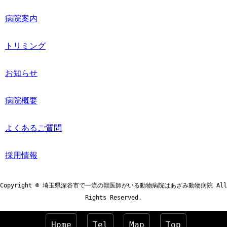
病院案内
トリミング
お知らせ
病院概要
よくあるご質問
採用情報
Copyright © 埼玉県深谷市で一流の獣医師がいる動物病院はあざみ動物病院 All
Rights Reserved.
Home
Tel
Map
Top