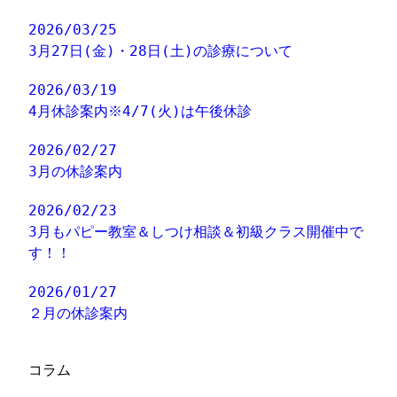
2026/03/25
3月27日(金)・28日(土)の診療について
2026/03/19
4月休診案内※4/7(火)は午後休診
2026/02/27
3月の休診案内
2026/02/23
3月もパピー教室＆しつけ相談＆初級クラス開催中で
す！！
2026/01/27
２月の休診案内
コラム