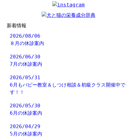
新着情報
2026/08/06
８月の休診案内
2026/06/30
7月の休診案内
2026/05/31
6月もパピー教室＆しつけ相談＆初級クラス開催中で
す！！
2026/05/30
6月の休診案内
2026/04/29
5月の休診案内