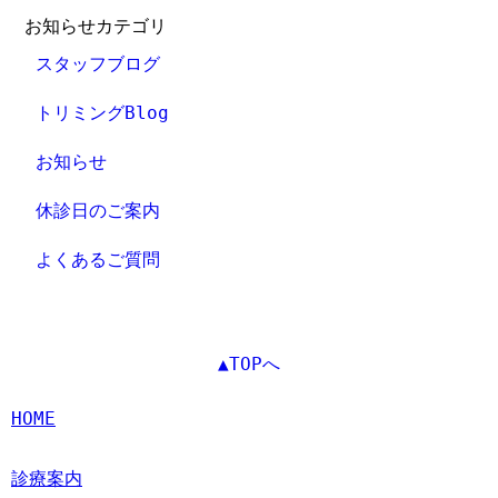
お知らせカテゴリ
スタッフブログ
トリミングBlog
お知らせ
休診日のご案内
よくあるご質問
▲TOPへ
HOME
診療案内