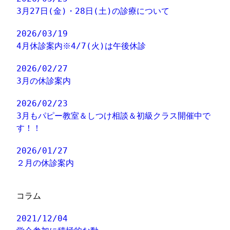
3月27日(金)・28日(土)の診療について
2026/03/19
4月休診案内※4/7(火)は午後休診
2026/02/27
3月の休診案内
2026/02/23
3月もパピー教室＆しつけ相談＆初級クラス開催中で
す！！
2026/01/27
２月の休診案内
コラム
2021/12/04