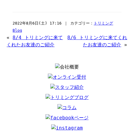
2022年8月6日(土) 17:16 ｜ カテゴリー：
トリミング
Blog
«
8/4 トリミングに来て
8/6 トリミングに来てくれ
くれたお友達のご紹介
たお友達のご紹介
»