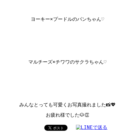
ヨーキー×プードルのパンちゃん♡
マルチーズ×チワワのサクラちゃん♡
みんなとっても可愛くお写真撮れました📸💖
お疲れ様でした🐶👏