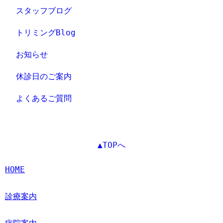
スタッフブログ
トリミングBlog
お知らせ
休診日のご案内
よくあるご質問
▲TOPへ
HOME
診療案内