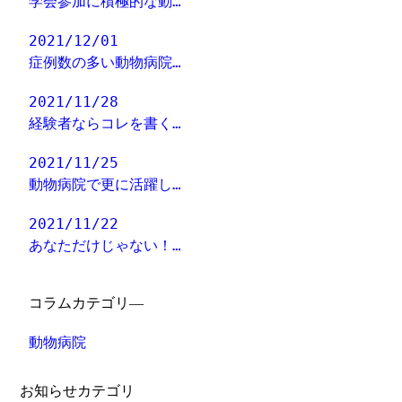
学会参加に積極的な動…
2021/12/01
症例数の多い動物病院…
2021/11/28
経験者ならコレを書く…
2021/11/25
動物病院で更に活躍し…
2021/11/22
あなただけじゃない！…
コラムカテゴリ―
動物病院
お知らせカテゴリ