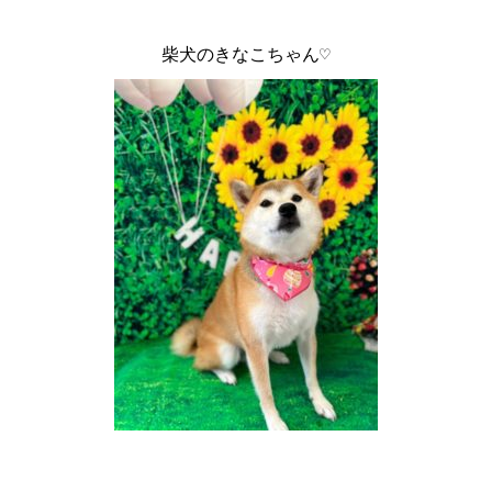
柴犬のきなこちゃん♡