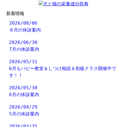
新着情報
2026/08/06
８月の休診案内
2026/06/30
7月の休診案内
2026/05/31
6月もパピー教室＆しつけ相談＆初級クラス開催中で
す！！
2026/05/30
6月の休診案内
2026/04/29
5月の休診案内
2026/03/25