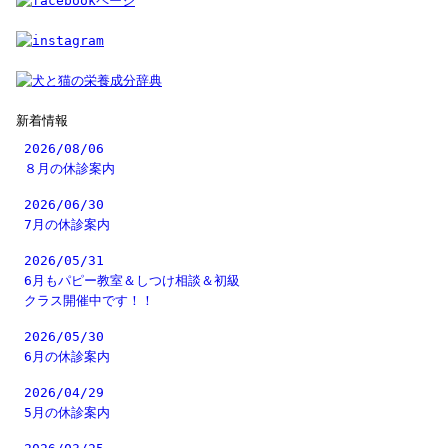
新着情報
2026/08/06
８月の休診案内
2026/06/30
7月の休診案内
2026/05/31
6月もパピー教室＆しつけ相談＆初級
クラス開催中です！！
2026/05/30
6月の休診案内
2026/04/29
5月の休診案内