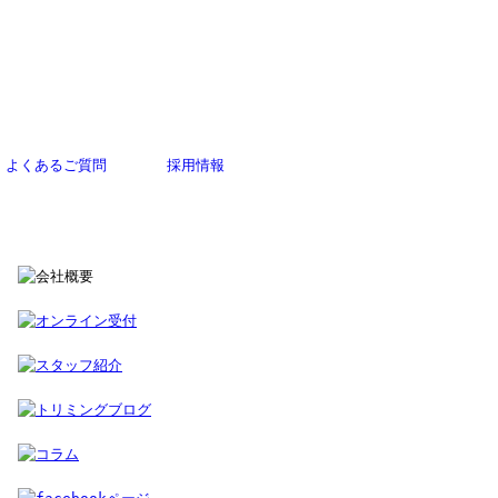
よくあるご質問
採用情報