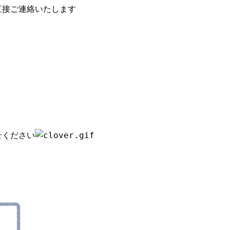
直接ご連絡いたします
せください