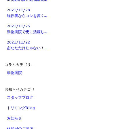
2021/11/28
経験者ならコレを書く…
2021/11/25
動物病院で更に活躍し…
2021/11/22
あなただけじゃない！…
コラムカテゴリ―
動物病院
お知らせカテゴリ
スタッフブログ
トリミングBlog
お知らせ
休診日のご案内