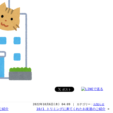
2022年10月6日(木) 04:09 ｜ カテゴリー：
お知らせ
ご紹介
10/1 トリミングに来てくれたお友達のご紹介
»