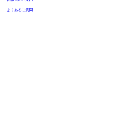
よくあるご質問