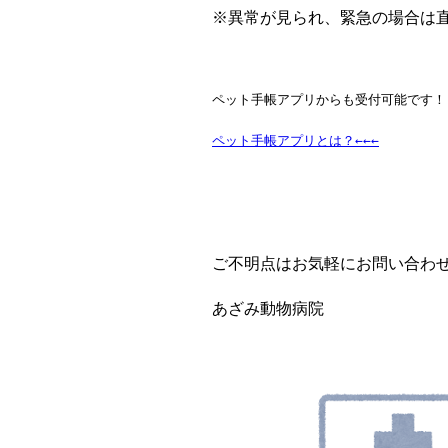
※異常が見られ、緊急の場合は
ペット手帳アプリからも受付可能です！
ペット手帳アプリとは？←←←
ご不明点はお気軽にお問い合わ
あざみ動物病院