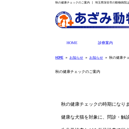
秋の健康チェックのご案内 | 埼玉県深谷市の動物病院
HOME
診療案内
HOME
»
お知らせ
»
お知らせ
» 秋の健康チ
秋の健康チェックのご案内
秋の健康チェックの時期になり
健康な犬猫を対象に、問診・触