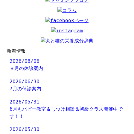
新着情報
2026/08/06
８月の休診案内
2026/06/30
7月の休診案内
2026/05/31
6月もパピー教室＆しつけ相談＆初級クラス開催中で
す！！
2026/05/30