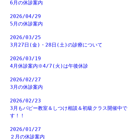
6月の休診案内
2026/04/29
5月の休診案内
2026/03/25
3月27日(金)・28日(土)の診療について
2026/03/19
4月休診案内※4/7(火)は午後休診
2026/02/27
3月の休診案内
2026/02/23
3月もパピー教室＆しつけ相談＆初級クラス開催中で
す！！
2026/01/27
２月の休診案内