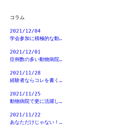
コラム
2021/12/04
学会参加に積極的な動…
2021/12/01
症例数の多い動物病院…
2021/11/28
経験者ならコレを書く…
2021/11/25
動物病院で更に活躍し…
2021/11/22
あなただけじゃない！…