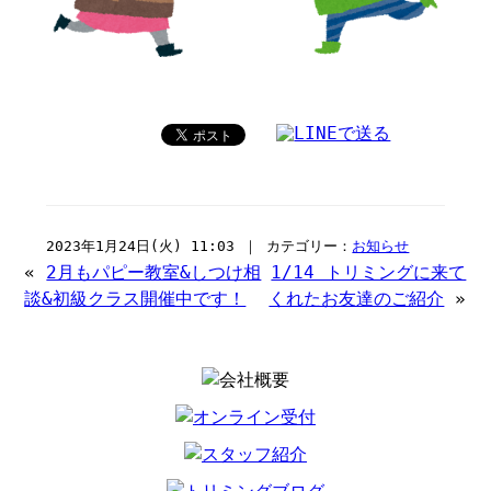
2023年1月24日(火) 11:03 ｜ カテゴリー：
お知らせ
«
2月もパピー教室&しつけ相
1/14 トリミングに来て
談&初級クラス開催中です！
くれたお友達のご紹介
»