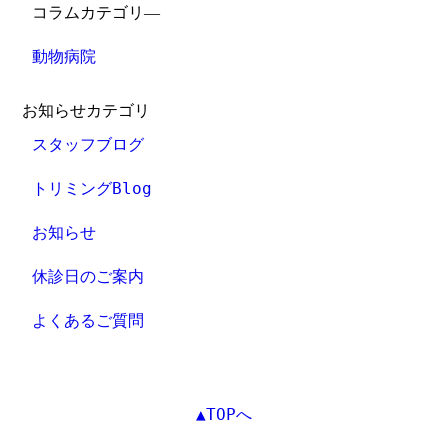
コラムカテゴリ―
動物病院
お知らせカテゴリ
スタッフブログ
トリミングBlog
お知らせ
休診日のご案内
よくあるご質問
▲TOPへ