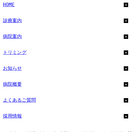
HOME
診療案内
病院案内
トリミング
お知らせ
病院概要
よくあるご質問
採用情報