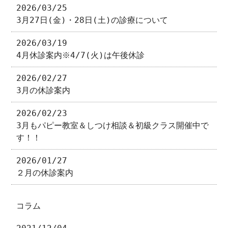
2026/03/25
3月27日(金)・28日(土)の診療について
2026/03/19
4月休診案内※4/7(火)は午後休診
2026/02/27
3月の休診案内
2026/02/23
3月もパピー教室＆しつけ相談＆初級クラス開催中で
す！！
2026/01/27
２月の休診案内
コラム