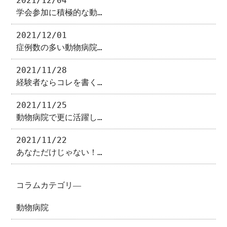
2021/12/04
学会参加に積極的な動…
2021/12/01
症例数の多い動物病院…
2021/11/28
経験者ならコレを書く…
2021/11/25
動物病院で更に活躍し…
2021/11/22
あなただけじゃない！…
コラムカテゴリ―
動物病院