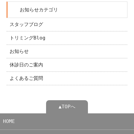
お知らせカテゴリ
スタッフブログ
トリミングBlog
お知らせ
休診日のご案内
よくあるご質問
▲TOPへ
HOME