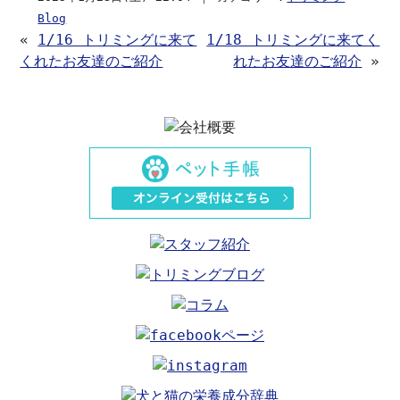
Blog
«
1/16 トリミングに来て
1/18 トリミングに来てく
くれたお友達のご紹介
れたお友達のご紹介
»