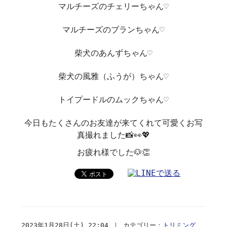
マルチーズのチェリーちゃん♡
マルチーズのブランちゃん♡
柴犬のあんずちゃん♡
柴犬の風雅（ふうが）ちゃん♡
トイプードルのムックちゃん♡
今日もたくさんのお友達が来てくれて可愛くお写
真撮れました📸👀💖
お疲れ様でした🐶👏
2023年1月28日(土) 22:04 ｜ カテゴリー：
トリミング