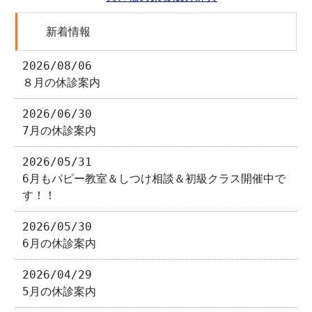
新着情報
2026/08/06
８月の休診案内
2026/06/30
7月の休診案内
2026/05/31
6月もパピー教室＆しつけ相談＆初級クラス開催中で
す！！
2026/05/30
6月の休診案内
2026/04/29
5月の休診案内