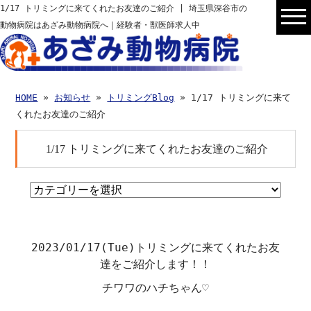
1/17 トリミングに来てくれたお友達のご紹介 | 埼玉県深谷市の
動物病院はあざみ動物病院へ｜経験者・獣医師求人中
HOME
»
お知らせ
»
トリミングBlog
» 1/17 トリミングに来て
くれたお友達のご紹介
1/17 トリミングに来てくれたお友達のご紹介
2023/01/17(Tue)
トリミングに来てくれたお友
達をご紹介します！！
チワワのハチちゃん♡