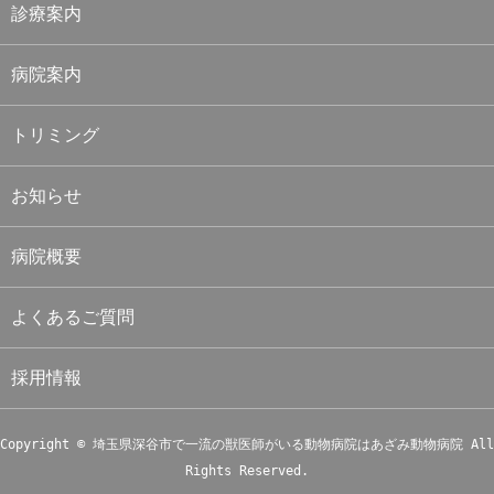
診療案内
病院案内
トリミング
お知らせ
病院概要
よくあるご質問
採用情報
Copyright © 埼玉県深谷市で一流の獣医師がいる動物病院はあざみ動物病院 All
Rights Reserved.