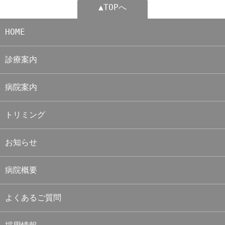
▲TOPへ
HOME
診療案内
病院案内
トリミング
お知らせ
病院概要
よくあるご質問