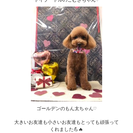
ゴールデンのもん太ちゃん♡
大きいお友達も小さいお友達もとっても頑張って
くれました💪🔥