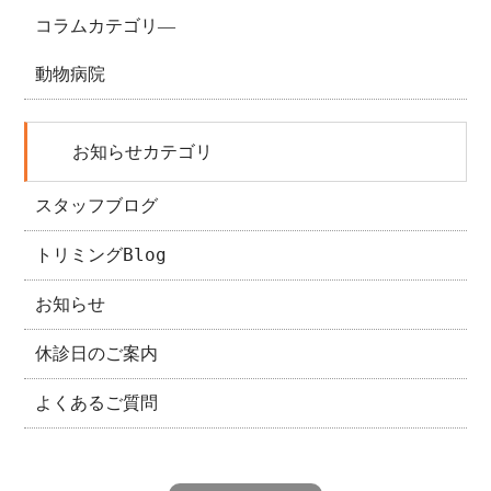
コラムカテゴリ―
動物病院
お知らせカテゴリ
スタッフブログ
トリミングBlog
お知らせ
休診日のご案内
よくあるご質問