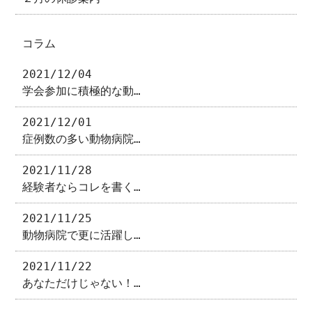
コラム
2021/12/04
学会参加に積極的な動…
2021/12/01
症例数の多い動物病院…
2021/11/28
経験者ならコレを書く…
2021/11/25
動物病院で更に活躍し…
2021/11/22
あなただけじゃない！…