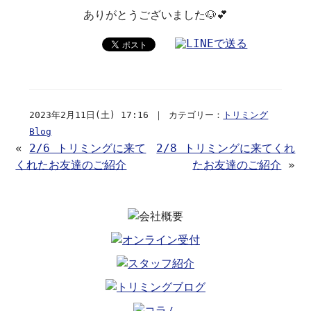
ありがとうございました🐶💕
2023年2月11日(土) 17:16 ｜ カテゴリー：
トリミング
Blog
«
2/6 トリミングに来て
2/8 トリミングに来てくれ
くれたお友達のご紹介
たお友達のご紹介
»