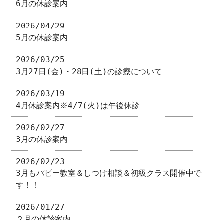
6月の休診案内
2026/04/29
5月の休診案内
2026/03/25
3月27日(金)・28日(土)の診療について
2026/03/19
4月休診案内※4/7(火)は午後休診
2026/02/27
3月の休診案内
2026/02/23
3月もパピー教室＆しつけ相談＆初級クラス開催中で
す！！
2026/01/27
２月の休診案内