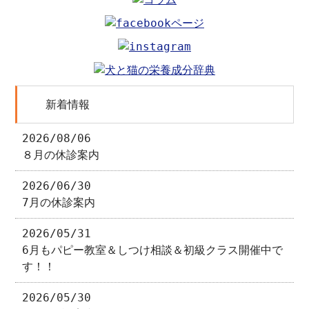
新着情報
2026/08/06
８月の休診案内
2026/06/30
7月の休診案内
2026/05/31
6月もパピー教室＆しつけ相談＆初級クラス開催中で
す！！
2026/05/30