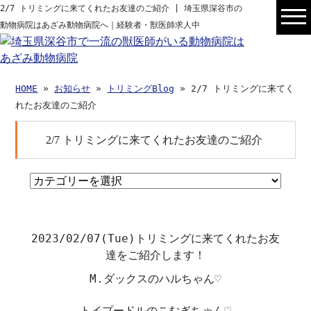
2/7 トリミングに来てくれたお友達のご紹介 | 埼玉県深谷市の
動物病院はあざみ動物病院へ｜経験者・獣医師求人中
HOME
»
お知らせ
»
トリミングBlog
» 2/7 トリミングに来てく
れたお友達のご紹介
2/7 トリミングに来てくれたお友達のご紹介
2023/02/07(Tue)
トリミングに来てくれたお友
達をご紹介します！
M.ダックスのハルちゃん♡
トイプードルのこむぎちゃん♡