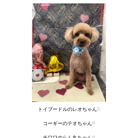
トイプードルのレオちゃん♡
コーギーのテオちゃん♡
チワワのらん丸ちゃん♡