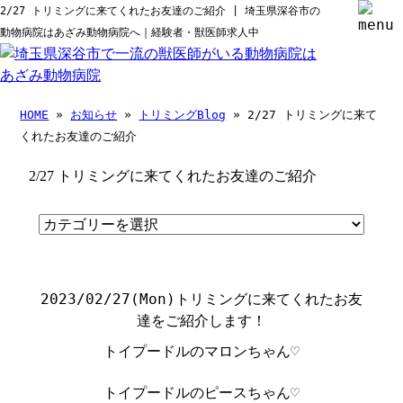
2/27 トリミングに来てくれたお友達のご紹介 | 埼玉県深谷市の
動物病院はあざみ動物病院へ｜経験者・獣医師求人中
HOME
»
お知らせ
»
トリミングBlog
» 2/27 トリミングに来て
くれたお友達のご紹介
2/27 トリミングに来てくれたお友達のご紹介
2023/02/27(Mon)
トリミングに来てくれたお友
達をご紹介します！
トイプードルのマロンちゃん♡
トイプードルのピースちゃん♡