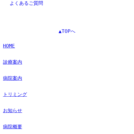
よくあるご質問
▲TOPへ
HOME
診療案内
病院案内
トリミング
お知らせ
病院概要