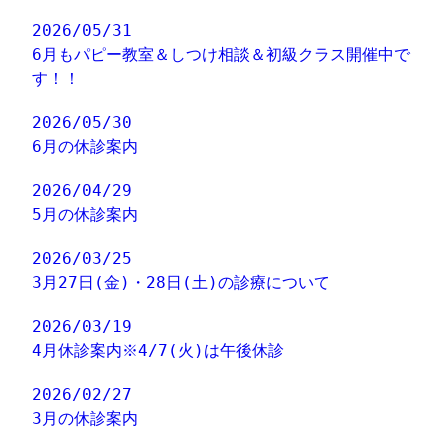
2026/05/31
6月もパピー教室＆しつけ相談＆初級クラス開催中で
す！！
2026/05/30
6月の休診案内
2026/04/29
5月の休診案内
2026/03/25
3月27日(金)・28日(土)の診療について
2026/03/19
4月休診案内※4/7(火)は午後休診
2026/02/27
3月の休診案内