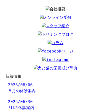
新着情報
2026/08/06
８月の休診案内
2026/06/30
7月の休診案内