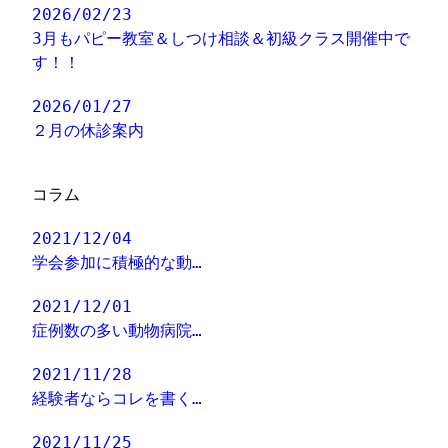
2026/02/23
3月もパピー教室＆しつけ相談＆初級クラス開催中で
す！！
2026/01/27
２月の休診案内
コラム
2021/12/04
学会参加に積極的な動…
2021/12/01
症例数の多い動物病院…
2021/11/28
経験者ならコレを書く…
2021/11/25