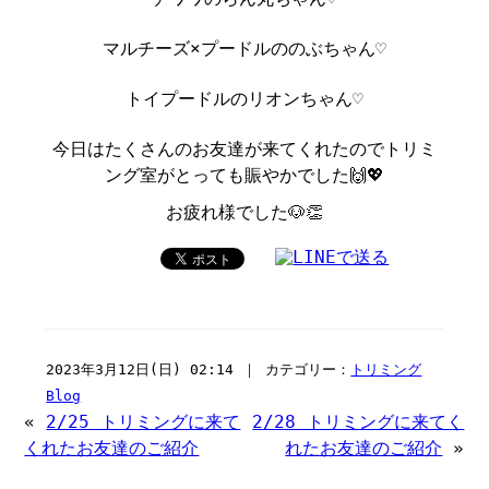
マルチーズ×プードルののぶちゃん♡
トイプードルのリオンちゃん♡
今日はたくさんのお友達が来てくれたのでトリミ
ング室がとっても賑やかでした🙌💖
お疲れ様でした🐶👏
2023年3月12日(日) 02:14 ｜ カテゴリー：
トリミング
Blog
«
2/25 トリミングに来て
2/28 トリミングに来てく
くれたお友達のご紹介
れたお友達のご紹介
»