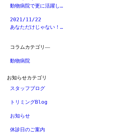
動物病院で更に活躍し…
2021/11/22
あなただけじゃない！…
コラムカテゴリ―
動物病院
お知らせカテゴリ
スタッフブログ
トリミングBlog
お知らせ
休診日のご案内