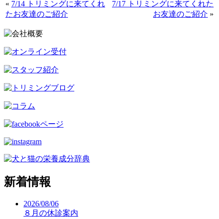
«
7/14 トリミングに来てくれ
7/17 トリミングに来てくれた
たお友達のご紹介
お友達のご紹介
»
新着情報
2026/08/06
８月の休診案内