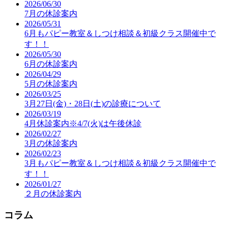
2026/06/30
7月の休診案内
2026/05/31
6月もパピー教室＆しつけ相談＆初級クラス開催中で
す！！
2026/05/30
6月の休診案内
2026/04/29
5月の休診案内
2026/03/25
3月27日(金)・28日(土)の診療について
2026/03/19
4月休診案内※4/7(火)は午後休診
2026/02/27
3月の休診案内
2026/02/23
3月もパピー教室＆しつけ相談＆初級クラス開催中で
す！！
2026/01/27
２月の休診案内
コラム