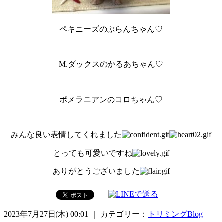
ペキニーズのぶらんちゃん♡
M.ダックスのかるあちゃん♡
ポメラニアンのコロちゃん♡
みんな良い表情してくれました
とっても可愛いですね
ありがとうございました
2023年7月27日(木) 00:01 ｜ カテゴリー：
トリミングBlog