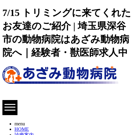
7/15 トリミングに来てくれた
お友達のご紹介 | 埼玉県深谷
市の動物病院はあざみ動物病
院へ｜経験者・獣医師求人中
menu
HOME
診療案内