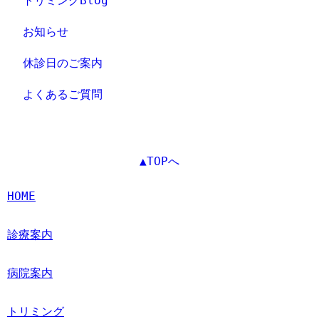
トリミングBlog
お知らせ
休診日のご案内
よくあるご質問
▲TOPへ
HOME
診療案内
病院案内
トリミング