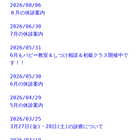
2026/08/06
８月の休診案内
2026/06/30
7月の休診案内
2026/05/31
6月もパピー教室＆しつけ相談＆初級クラス開催中で
す！！
2026/05/30
6月の休診案内
2026/04/29
5月の休診案内
2026/03/25
3月27日(金)・28日(土)の診療について