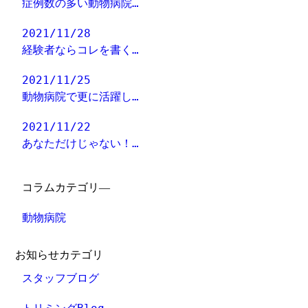
症例数の多い動物病院…
2021/11/28
経験者ならコレを書く…
2021/11/25
動物病院で更に活躍し…
2021/11/22
あなただけじゃない！…
コラムカテゴリ―
動物病院
お知らせカテゴリ
スタッフブログ