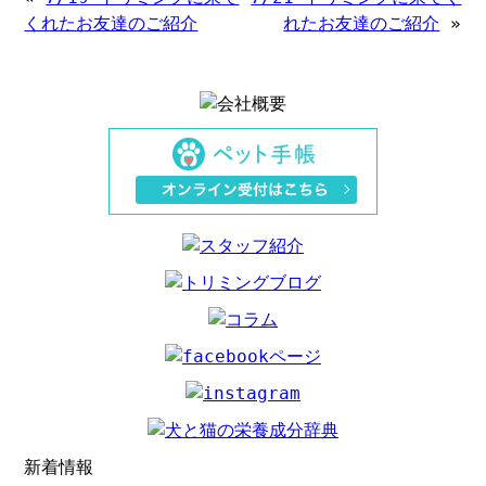
くれたお友達のご紹介
れたお友達のご紹介
»
新着情報