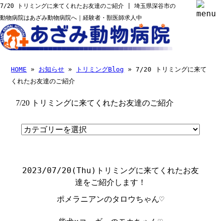
7/20 トリミングに来てくれたお友達のご紹介 | 埼玉県深谷市の
動物病院はあざみ動物病院へ｜経験者・獣医師求人中
HOME
»
お知らせ
»
トリミングBlog
» 7/20 トリミングに来て
くれたお友達のご紹介
7/20 トリミングに来てくれたお友達のご紹介
2023/07/20(Thu)
トリミングに来てくれたお友
達をご紹介します！
ポメラニアンのタロウちゃん♡