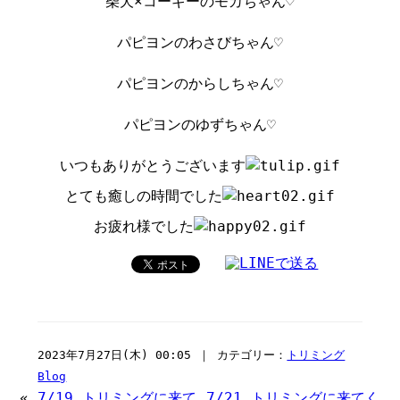
柴犬×コーギーのモカちゃん♡
パピヨンのわさびちゃん♡
パピヨンのからしちゃん♡
パピヨンのゆずちゃん♡
いつもありがとうございます
とても癒しの時間でした
お疲れ様でした
2023年7月27日(木) 00:05 ｜ カテゴリー：
トリミング
Blog
«
7/19 トリミングに来て
7/21 トリミングに来てく