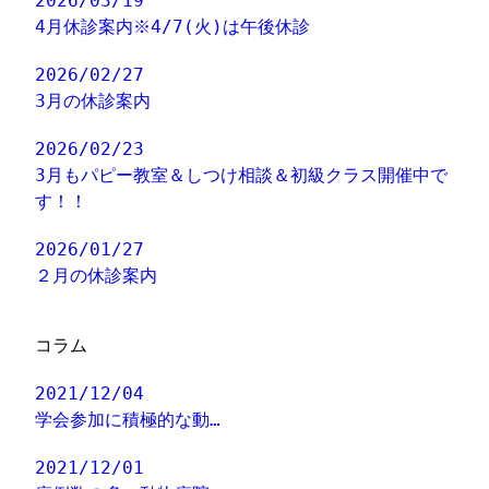
2026/03/19
4月休診案内※4/7(火)は午後休診
2026/02/27
3月の休診案内
2026/02/23
3月もパピー教室＆しつけ相談＆初級クラス開催中で
す！！
2026/01/27
２月の休診案内
コラム
2021/12/04
学会参加に積極的な動…
2021/12/01