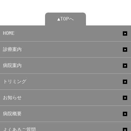
▲TOPへ
HOME
診療案内
病院案内
トリミング
お知らせ
病院概要
よくあるご質問