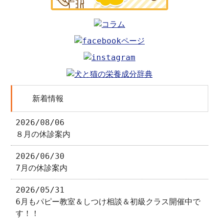
新着情報
2026/08/06
８月の休診案内
2026/06/30
7月の休診案内
2026/05/31
6月もパピー教室＆しつけ相談＆初級クラス開催中で
す！！