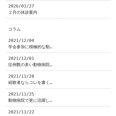
2026/01/27
２月の休診案内
コラム
2021/12/04
学会参加に積極的な動…
2021/12/01
症例数の多い動物病院…
2021/11/28
経験者ならコレを書く…
2021/11/25
動物病院で更に活躍し…
2021/11/22