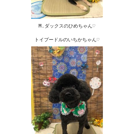
M.ダックスのひめちゃん♡
トイプードルのいちかちゃん♡