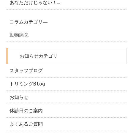
あなただけじゃない！…
コラムカテゴリ―
動物病院
お知らせカテゴリ
スタッフブログ
トリミングBlog
お知らせ
休診日のご案内
よくあるご質問