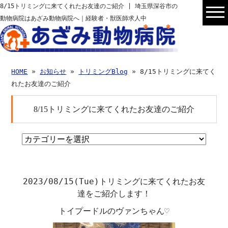
8/15トリミングに来てくれたお友達のご紹介 | 埼玉県深谷市の
動物病院はあざみ動物病院へ｜経験者・獣医師求人中
HOME
»
お知らせ
»
トリミングBlog
» 8/15トリミングに来てく
れたお友達のご紹介
8/15トリミングに来てくれたお友達のご紹介
2023/08/15(Tue)
トリミングに来てくれたお友
達をご紹介します！
トイプードルのヴァンちゃん♡