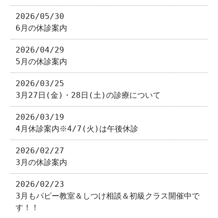
2026/05/30
6月の休診案内
2026/04/29
5月の休診案内
2026/03/25
3月27日(金)・28日(土)の診療について
2026/03/19
4月休診案内※4/7(火)は午後休診
2026/02/27
3月の休診案内
2026/02/23
3月もパピー教室＆しつけ相談＆初級クラス開催中で
す！！