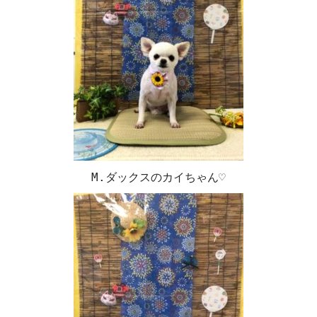
M.ダックスのカイちゃん♡