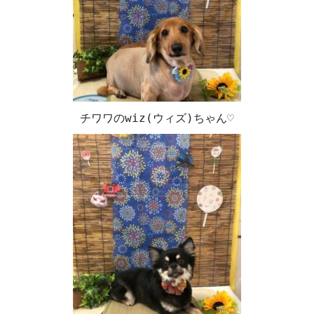
チワワのwiz(ウィズ)ちゃん♡