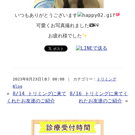
いつもありがとうございます
可愛くお写真撮れました
お疲れ様でした
2023年8月23日(水) 00:08 ｜ カテゴリー：
トリミング
Blog
«
8/14 トリミングに来て
8/16 トリミングに来てく
くれたお友達のご紹介
れたお友達のご紹介
»