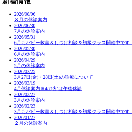
新着情報
2026/08/06
８月の休診案内
2026/06/30
7月の休診案内
2026/05/31
6月もパピー教室＆しつけ相談＆初級クラス開催中です
2026/05/30
6月の休診案内
2026/04/29
5月の休診案内
2026/03/25
3月27日(金)・28日(土)の診療について
2026/03/19
4月休診案内※4/7(火)は午後休診
2026/02/27
3月の休診案内
2026/02/23
3月もパピー教室＆しつけ相談＆初級クラス開催中です
2026/01/27
２月の休診案内