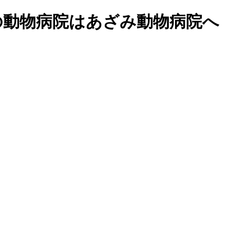
市の動物病院はあざみ動物病院へ