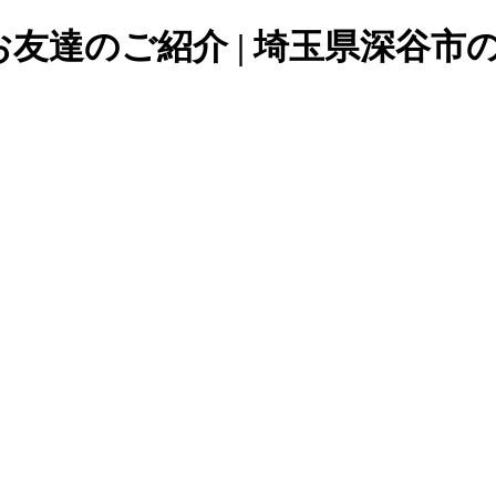
お友達のご紹介 | 埼玉県深谷