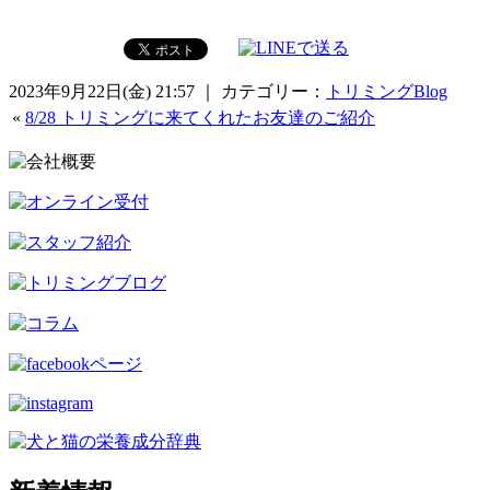
2023年9月22日(金) 21:57 ｜ カテゴリー：
トリミングBlog
«
8/28 トリミングに来てくれたお友達のご紹介