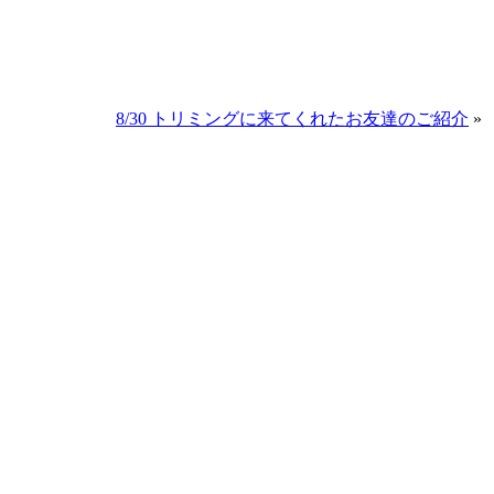
8/30 トリミングに来てくれたお友達のご紹介
»