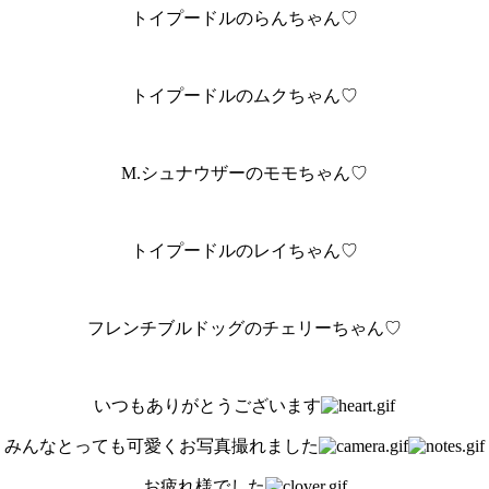
トイプードルのらんちゃん♡
トイプードルのムクちゃん♡
M.シュナウザーのモモちゃん♡
トイプードルのレイちゃん♡
フレンチブルドッグのチェリーちゃん♡
いつもありがとうございます
みんなとっても可愛くお写真撮れました
お疲れ様でした