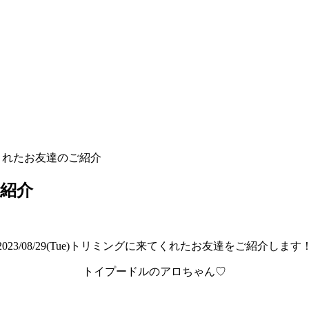
てくれたお友達のご紹介
ご紹介
2023/08/29(Tue)
トリミングに来てくれたお友達をご紹介します
トイプードルのアロちゃん♡