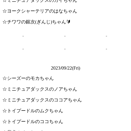
☆ミニチュアダックスのカイちゃん
☆ヨークシャーテリアのはなちゃん
☆チワワの銀次(ぎんじ)ちゃん🔰
2023/09/22(Fri)
☆シーズーのモカちゃん
☆ミニチュアダックスのノアちゃん
☆ミニチュアダックスのココアちゃん
☆トイプードルのムクちゃん
☆トイプードルのココちゃん