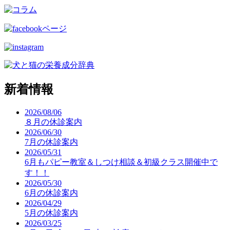
新着情報
2026/08/06
８月の休診案内
2026/06/30
7月の休診案内
2026/05/31
6月もパピー教室＆しつけ相談＆初級クラス開催中で
す！！
2026/05/30
6月の休診案内
2026/04/29
5月の休診案内
2026/03/25