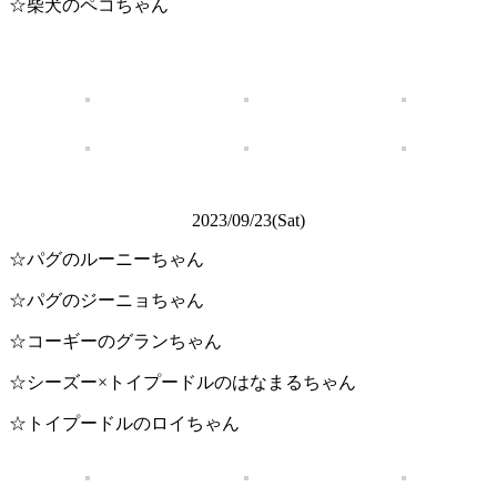
☆柴犬のペコちゃん
2023/09/23(Sat)
☆パグのルーニーちゃん
☆パグのジーニョちゃん
☆コーギーのグランちゃん
☆シーズー×トイプードルのはなまるちゃん
☆トイプードルのロイちゃん