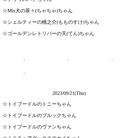
☆Mix犬の茶々(ちゃちゃ)ちゃん
☆シェルティーの桃之介(もものすけ)ちゃん
☆ゴールデンレトリバーの天(てん)ちゃん
2023/09/21(Thu)
☆トイプードルのトニーちゃん
☆トイプードルのブルックちゃん
☆トイプードルのヴァンちゃん