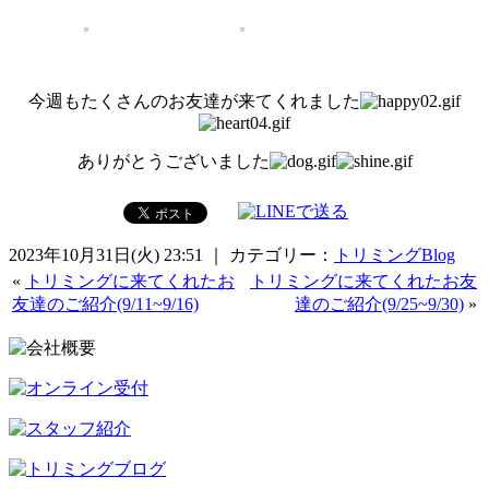
今週もたくさんのお友達が来てくれました
ありがとうございました
2023年10月31日(火) 23:51 ｜ カテゴリー：
トリミングBlog
«
トリミングに来てくれたお
トリミングに来てくれたお友
友達のご紹介(9/11~9/16)
達のご紹介(9/25~9/30)
»