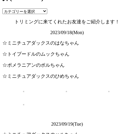
トリミングに来てくれたお友達をご紹介します！
2023/09/18(Mon)
☆ミニチュアダックスのはなちゃん
☆トイプードルのムックちゃん
☆ポメラニアンのポルちゃん
☆ミニチュアダックスのひめちゃん
2023/09/19(Tue)