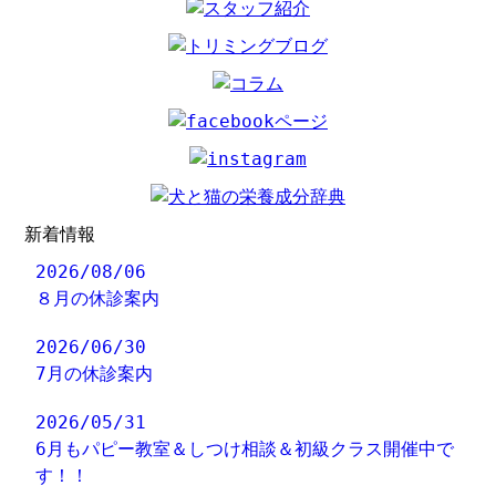
新着情報
2026/08/06
８月の休診案内
2026/06/30
7月の休診案内
2026/05/31
6月もパピー教室＆しつけ相談＆初級クラス開催中で
す！！