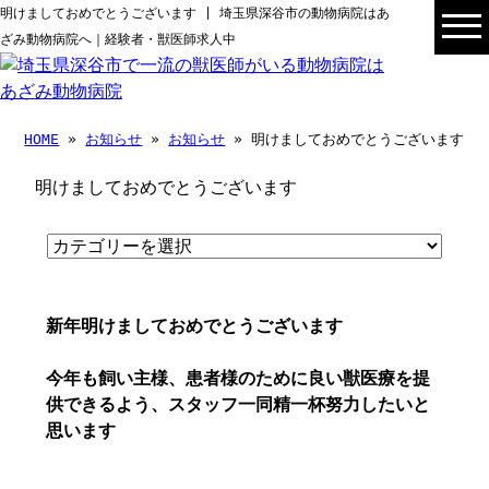
明けましておめでとうございます | 埼玉県深谷市の動物病院はあ
ざみ動物病院へ｜経験者・獣医師求人中
HOME
»
お知らせ
»
お知らせ
» 明けましておめでとうございます
明けましておめでとうございます
新年明けましておめでとうございます
今年も飼い主様、患者様のために良い獣医療を提
供できるよう、スタッフ一同精一杯努力したいと
思います