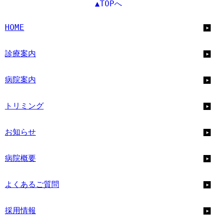
▲TOPへ
HOME
診療案内
病院案内
トリミング
お知らせ
病院概要
よくあるご質問
採用情報