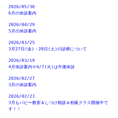
2026/05/30
6月の休診案内
2026/04/29
5月の休診案内
2026/03/25
3月27日(金)・28日(土)の診療について
2026/03/19
4月休診案内※4/7(火)は午後休診
2026/02/27
3月の休診案内
2026/02/23
3月もパピー教室＆しつけ相談＆初級クラス開催中で
す！！