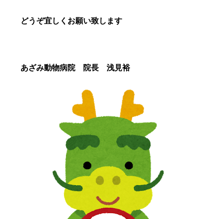
どうぞ宜しくお願い致します
あざみ動物病院 院長 浅見裕