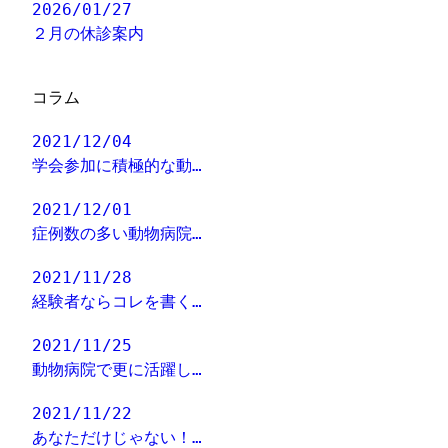
2026/01/27
２月の休診案内
コラム
2021/12/04
学会参加に積極的な動…
2021/12/01
症例数の多い動物病院…
2021/11/28
経験者ならコレを書く…
2021/11/25
動物病院で更に活躍し…
2021/11/22
あなただけじゃない！…