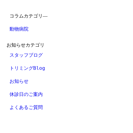
コラムカテゴリ―
動物病院
お知らせカテゴリ
スタッフブログ
トリミングBlog
お知らせ
休診日のご案内
よくあるご質問