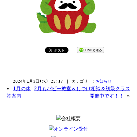
2024年1月3日(水) 23:17 ｜ カテゴリー：
お知らせ
«
1月の休
2月もパピー教室＆しつけ相談＆初級クラス
診案内
開催中です！！
»