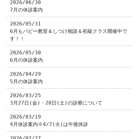
2026/06/30
7月の休診案内
2026/05/31
6月もパピー教室＆しつけ相談＆初級クラス開催中で
す！！
2026/05/30
6月の休診案内
2026/04/29
5月の休診案内
2026/03/25
3月27日(金)・28日(土)の診療について
2026/03/19
4月休診案内※4/7(火)は午後休診
2026/02/27