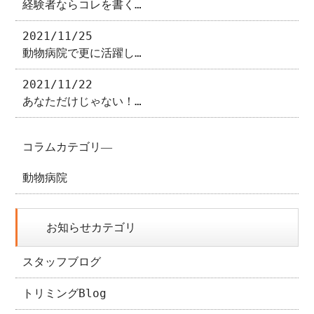
経験者ならコレを書く…
2021/11/25
動物病院で更に活躍し…
2021/11/22
あなただけじゃない！…
コラムカテゴリ―
動物病院
お知らせカテゴリ
スタッフブログ
トリミングBlog