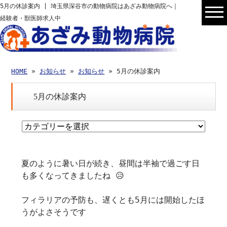
5月の休診案内 | 埼玉県深谷市の動物病院はあざみ動物病院へ｜
経験者・獣医師求人中
HOME
»
お知らせ
»
お知らせ
» 5月の休診案内
5月の休診案内
夏のように暑い日が続き、昼間は半袖で過ごす日
も多くなってきましたね 😥
フィラリアの予防も、遅くとも5月には開始したほ
うがよさそうです