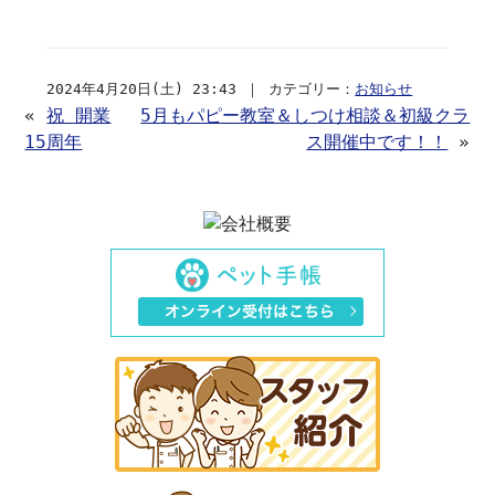
2024年4月20日(土) 23:43 ｜ カテゴリー：
お知らせ
«
祝 開業
5月もパピー教室＆しつけ相談＆初級クラ
15周年
ス開催中です！！
»