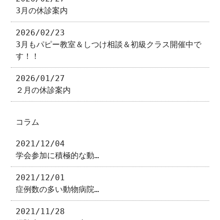
3月の休診案内
2026/02/23
3月もパピー教室＆しつけ相談＆初級クラス開催中で
す！！
2026/01/27
２月の休診案内
コラム
2021/12/04
学会参加に積極的な動…
2021/12/01
症例数の多い動物病院…
2021/11/28