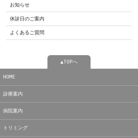
お知らせ
休診日のご案内
よくあるご質問
▲TOPへ
HOME
診療案内
病院案内
トリミング