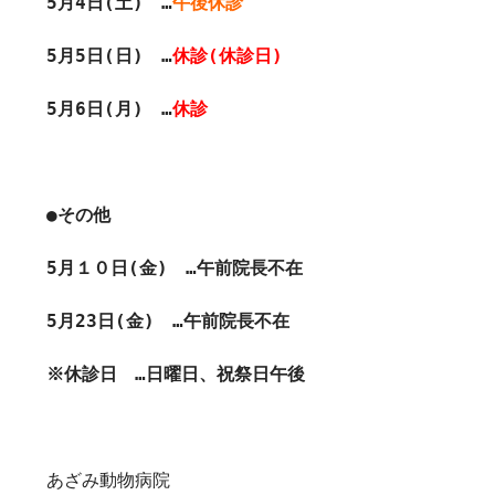
5月4日(土) …
午後休診
5月5日(日) …
休診(休診日)
5月6日(月) …
休診
●その他
5月１０日(金) …午前院長不在
5月23日(金) …午前院長不在
※休診日 …日曜日、祝祭日午後
あざみ動物病院