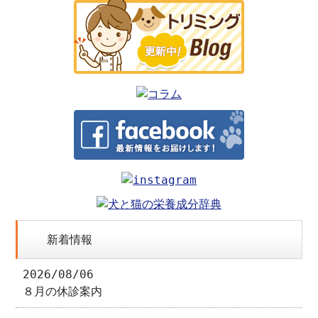
新着情報
2026/08/06
８月の休診案内