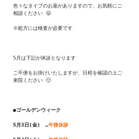
色々なタイプのお薬がありますので、お気軽にご
相談ください 😛
※処方には検査が必要です
5月は下記が休診となります
ご不便をお掛けいたしますが、日程を確認の上ご
来院ください 🙂
●ゴールデンウィーク
5月3日(金) …
午後休診