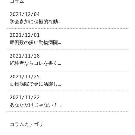
コラム
2021/12/04
学会参加に積極的な動…
2021/12/01
症例数の多い動物病院…
2021/11/28
経験者ならコレを書く…
2021/11/25
動物病院で更に活躍し…
2021/11/22
あなただけじゃない！…
コラムカテゴリ―