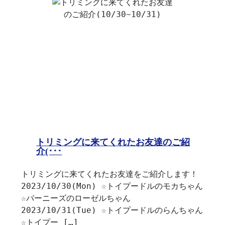
トリミングに来てくれたお友達のご紹
介(･･･
トリミングに来てくれたお友達をご紹介します！
2023/10/30(Mon) ☆トイプードルのモカちゃん
☆バーニーズのローゼルちゃん
2023/10/31(Tue) ☆トイプードルのらんちゃん
☆トイプー […]