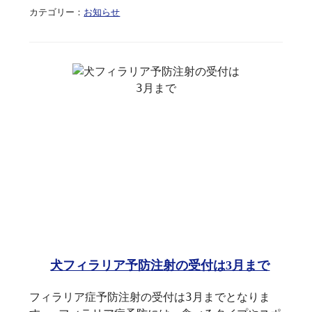
カテゴリー：
お知らせ
犬フィラリア予防注射の受付は3月まで
フィラリア症予防注射の受付は3月までとなりま