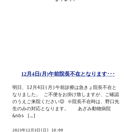
12月4日(月)午前院長不在となります･･･
明日、12月4日(月)午前診療は急きょ院長不在と
なりました。 ご不便をお掛け致しますが、ご確認
のうえご来院ください😌 ※院長不在時は、野口先
生のみの対応となります。 あざみ動物病院
&nbs […]
2023年12月3日(日) 10:09