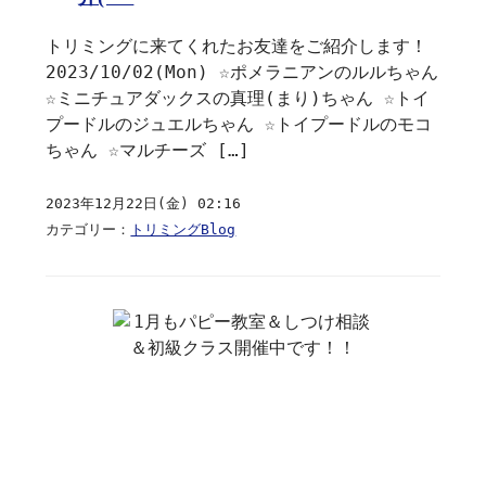
トリミングに来てくれたお友達をご紹介します！
2023/10/02(Mon) ☆ポメラニアンのルルちゃん
☆ミニチュアダックスの真理(まり)ちゃん ☆トイ
プードルのジュエルちゃん ☆トイプードルのモコ
ちゃん ☆マルチーズ […]
2023年12月22日(金) 02:16
カテゴリー：
トリミングBlog