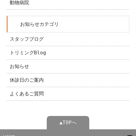
動物病院
お知らせカテゴリ
スタッフブログ
トリミングBlog
お知らせ
休診日のご案内
よくあるご質問
▲TOPへ