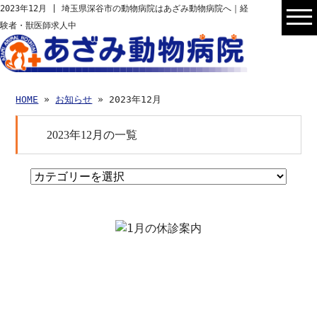
2023年12月 | 埼玉県深谷市の動物病院はあざみ動物病院へ｜経
験者・獣医師求人中
HOME
»
お知らせ
» 2023年12月
2023年12月の一覧