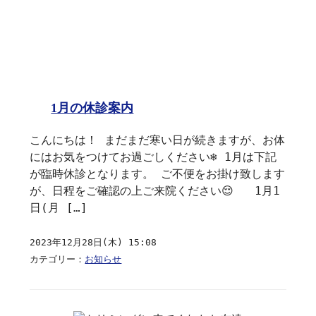
1月の休診案内
こんにちは！ まだまだ寒い日が続きますが、お体
にはお気をつけてお過ごしください❄️ 1月は下記
が臨時休診となります。 ご不便をお掛け致します
が、日程をご確認の上ご来院ください😌 1月1
日(月 […]
2023年12月28日(木) 15:08
カテゴリー：
お知らせ