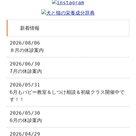
新着情報
2026/08/06
８月の休診案内
2026/06/30
7月の休診案内
2026/05/31
6月もパピー教室＆しつけ相談＆初級クラス開催中で
す！！
2026/05/30
6月の休診案内
2026/04/29