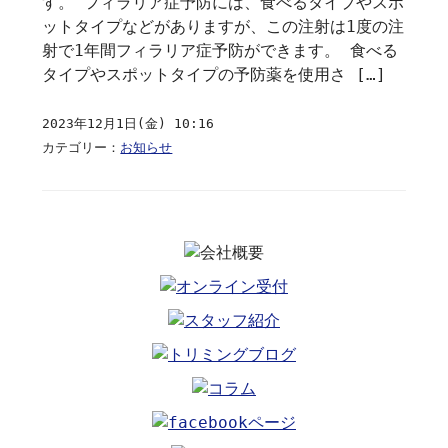
す。 フィラリア症予防には、食べるタイプやスポ
ットタイプなどがありますが、この注射は1度の注
射で1年間フィラリア症予防ができます。 食べる
タイプやスポットタイプの予防薬を使用さ […]
2023年12月1日(金) 10:16
カテゴリー：
お知らせ