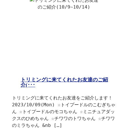
トリミングに来てくれたお友達のご紹
介(･･･
トリミングに来てくれたお友達をご紹介します！
2023/10/09(Mon) ☆トイプードルのこむぎちゃ
ん ☆トイプードルのモコちゃん ☆ミニチュアダッ
クスのひめちゃん ☆チワワのトワちゃん ☆チワワ
のミラちゃん &nb […]