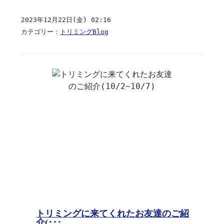
2023年12月22日(金) 02:16
カテゴリー：
トリミングBlog
トリミングに来てくれたお友達のご紹
介(･･･