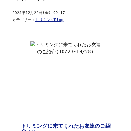
2023年12月22日(金) 02:17
カテゴリー：
トリミングBlog
トリミングに来てくれたお友達のご紹