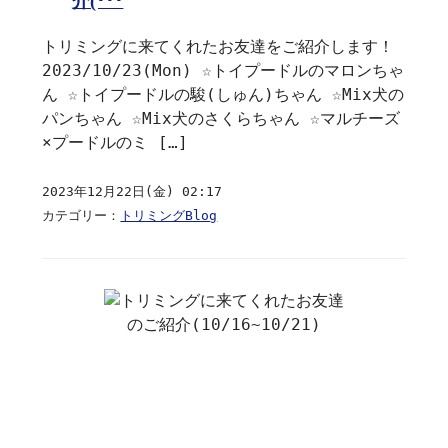
介(･･･
トリミングに来てくれたお友達をご紹介します！
2023/10/23(Mon) ☆トイプードルのマロンちゃ
ん ☆トイプードルの駿(しゅん)ちゃん ☆Mix犬の
パンちゃん ☆Mix犬のさくらちゃん ☆マルチーズ
×プードルのミ […]
2023年12月22日(金) 02:17
カテゴリー：
トリミングBlog