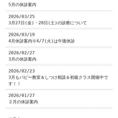
5月の休診案内
2026/03/25
3月27日(金)・28日(土)の診療について
2026/03/19
4月休診案内※4/7(火)は午後休診
2026/02/27
3月の休診案内
2026/02/23
3月もパピー教室＆しつけ相談＆初級クラス開催中で
す！！
2026/01/27
２月の休診案内