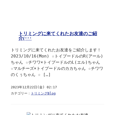
トリミングに来てくれたお友達のご紹
介(･･･
トリミングに来てくれたお友達をご紹介します！
2023/10/16(Mon) ☆トイプードルのR(アール)
ちゃん ☆チワワ×トイプードルのL(エル)ちゃん
☆マルチーズ×トイプードルのカカちゃん ☆チワワ
のくぅちゃん ☆ […]
2023年12月22日(金) 02:17
カテゴリー：
トリミングBlog