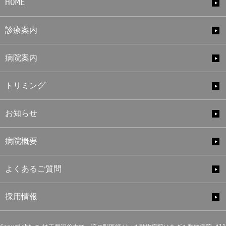
HOME
診療案内
病院案内
トリミング
お知らせ
病院概要
よくあるご質問
採用情報