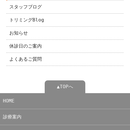
スタッフブログ
トリミングBlog
お知らせ
休診日のご案内
よくあるご質問
▲TOPへ
HOME
診療案内