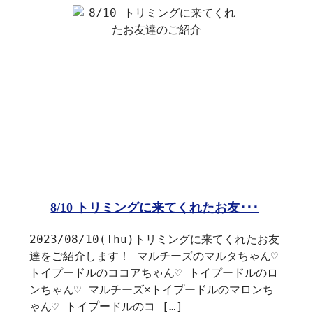
8/10 トリミングに来てくれたお友･･･
2023/08/10(Thu)トリミングに来てくれたお友
達をご紹介します！ マルチーズのマルタちゃん♡
トイプードルのココアちゃん♡ トイプードルのロ
ンちゃん♡ マルチーズ×トイプードルのマロンち
ゃん♡ トイプードルのコ […]