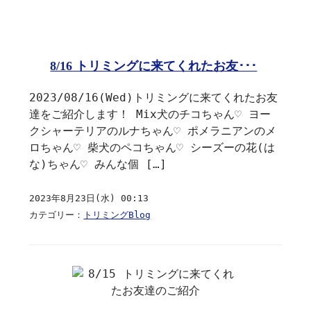
8/16 トリミングに来てくれたお友･･･
2023/08/16(Wed)トリミングに来てくれたお友
達をご紹介します！ Mix犬のチコちゃん♡ ヨー
クシャーテリアのルナちゃん♡ ポメラニアンのメ
ロちゃん♡ 柴犬のペコちゃん♡ シーズーの花(は
な)ちゃん♡ みんな個 […]
2023年8月23日(水) 00:13
カテゴリー：
トリミングBlog