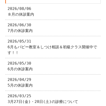
2026/08/06
８月の休診案内
2026/06/30
7月の休診案内
2026/05/31
6月もパピー教室＆しつけ相談＆初級クラス開催中で
す！！
2026/05/30
6月の休診案内
2026/04/29
5月の休診案内
2026/03/25
3月27日(金)・28日(土)の診療について