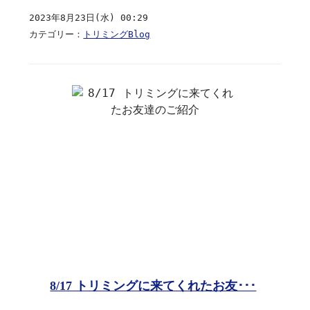
2023年8月23日(水) 00:29
カテゴリー：
トリミングBlog
8/17 トリミングに来てくれたお友･･･