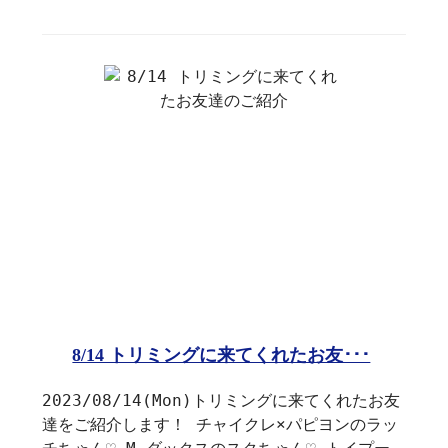
8/14 トリミングに来てくれたお友･･･
2023/08/14(Mon)トリミングに来てくれたお友
達をご紹介します！ チャイクレ×パピヨンのラッ