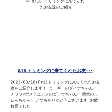
8/18 トリミングに来てくれたお友･･･
2023/08/18(Fri)トリミングに来てくれたお友
達をご紹介します！ コーギーのダイナちゃん♡
チワワ×ポメラニアンのゴロウちゃん♡ 柴犬のし
ゅんちゃん♡ いつもありがとうございます お疲
れ様でした