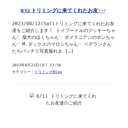
8/12 トリミングに来てくれたお友･･･
2023/08/12(Sat)トリミングに来てくれたお友
達をご紹介します！ トイプードルのクッキーちゃ
ん♡ 柴犬のほくちゃん♡ ポメラニアンのポンちゃ
ん♡ M.ダックスのマロンちゃん♡ ベテランさん
たちバッチリ写真撮れま […]
2023年8月22日(火) 23:56
カテゴリー：
トリミングBlog