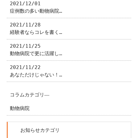
2021/12/01
症例数の多い動物病院…
2021/11/28
経験者ならコレを書く…
2021/11/25
動物病院で更に活躍し…
2021/11/22
あなただけじゃない！…
コラムカテゴリ―
動物病院
お知らせカテゴリ