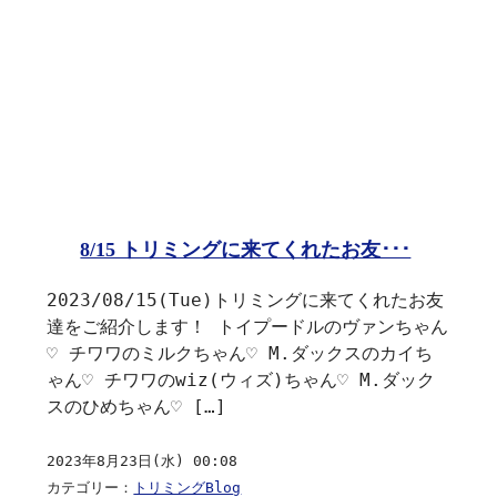
8/15 トリミングに来てくれたお友･･･
2023/08/15(Tue)トリミングに来てくれたお友
達をご紹介します！ トイプードルのヴァンちゃん
♡ チワワのミルクちゃん♡ M.ダックスのカイち
ゃん♡ チワワのwiz(ウィズ)ちゃん♡ M.ダック
スのひめちゃん♡ […]
2023年8月23日(水) 00:08
カテゴリー：
トリミングBlog