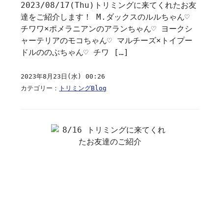
2023/08/17(Thu)トリミングに来てくれたお友
達をご紹介します！ M.ダックスのルルちゃん♡
チワワ×ポメラニアンのアランちゃん♡ ヨークシ
ャーテリアのモコちゃん♡ マルチーズ×トイプー
ドルののぶちゃん♡ チワ […]
2023年8月23日(水) 00:26
カテゴリー：
トリミングBlog