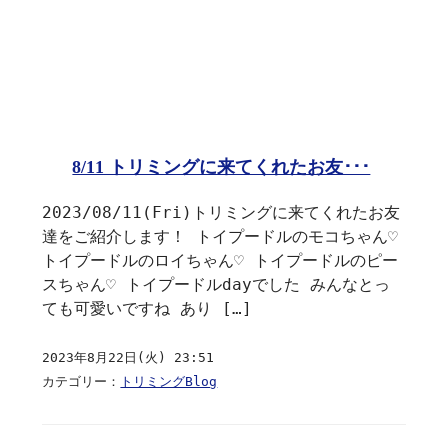
8/11 トリミングに来てくれたお友･･･
2023/08/11(Fri)トリミングに来てくれたお友
達をご紹介します！ トイプードルのモコちゃん♡
トイプードルのロイちゃん♡ トイプードルのピー
スちゃん♡ トイプードルdayでした みんなとっ
ても可愛いですね あり […]
2023年8月22日(火) 23:51
カテゴリー：
トリミングBlog