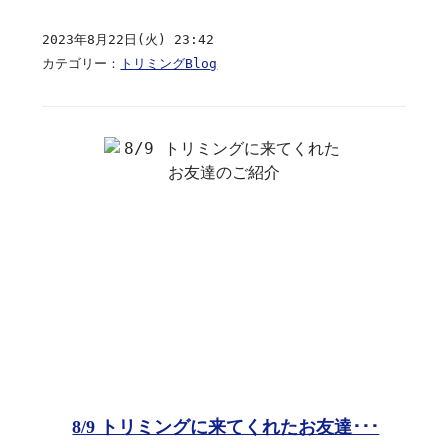
2023年8月22日(火) 23:42
カテゴリー：
トリミングBlog
8/9 トリミングに来てくれたお友達･･･