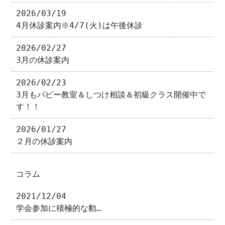
2026/03/19
4月休診案内※4/7(火)は午後休診
2026/02/27
3月の休診案内
2026/02/23
3月もパピー教室＆しつけ相談＆初級クラス開催中で
す！！
2026/01/27
２月の休診案内
コラム
2021/12/04
学会参加に積極的な動…