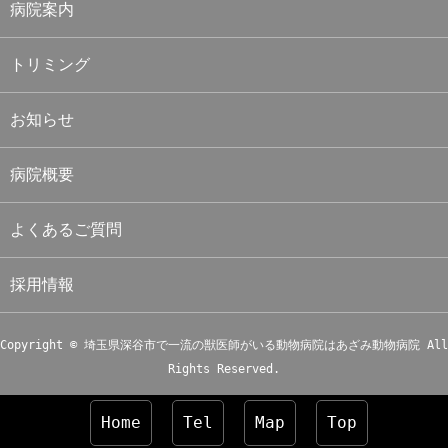
病院案内
トリミング
お知らせ
病院概要
よくあるご質問
採用情報
Copyright © 埼玉県深谷市で一流の獣医師がいる動物病院はあざみ動物病院 All
Rights Reserved.
Home
Tel
Map
Top