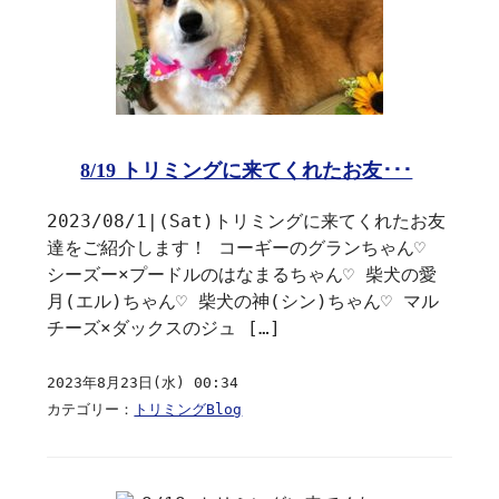
8/19 トリミングに来てくれたお友･･･
2023/08/1|(Sat)トリミングに来てくれたお友
達をご紹介します！ コーギーのグランちゃん♡
シーズー×プードルのはなまるちゃん♡ 柴犬の愛
月(エル)ちゃん♡ 柴犬の神(シン)ちゃん♡ マル
チーズ×ダックスのジュ […]
2023年8月23日(水) 00:34
カテゴリー：
トリミングBlog