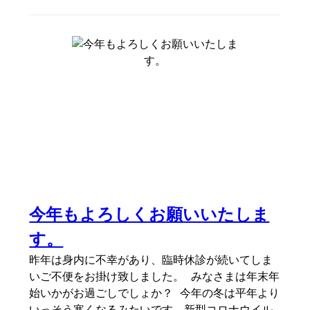
今年もよろしくお願いいたしま
す。
昨年は身内に不幸があり、臨時休診が続いてしま
いご不便をお掛け致しました。 みなさまは年末年
始いかがお過ごしでしょか？ 今年の冬は平年より
いっそう寒くなるみたいです。新型コロナウイル