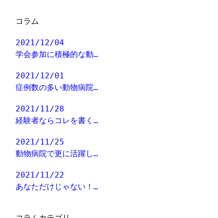
コラム
2021/12/04
学会参加に積極的な動…
2021/12/01
症例数の多い動物病院…
2021/11/28
経験者ならコレを書く…
2021/11/25
動物病院で更に活躍し…
2021/11/22
あなただけじゃない！…
コラムカテゴリ―