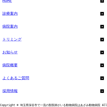
HOME
診療案内
病院案内
トリミング
お知らせ
病院概要
よくあるご質問
採用情報
Copyright © 埼玉県深谷市で一流の獣医師がいる動物病院はあざみ動物病院 All