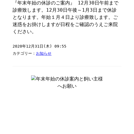
『年末年始の休診のご案内』 12月30日午前まで
診療致します。12月30日午後～1月3日まで休診
となります。年始１月４日より診療致します。ご
迷惑をお掛けしますが日程をご確認のうえご来院
ください。
2020年12月31日(木) 09:55
カテゴリー：
お知らせ