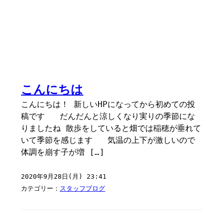
こんにちは
こんにちは！ 新しいHPになってから初めての投
稿です だんだんと涼しくなり実りの季節にな
りましたね 散歩をしていると畑では稲穂が垂れて
いて季節を感じます 気温の上下が激しいので
体調を崩す子が増 […]
2020年9月28日(月) 23:41
カテゴリー：
スタッフブログ