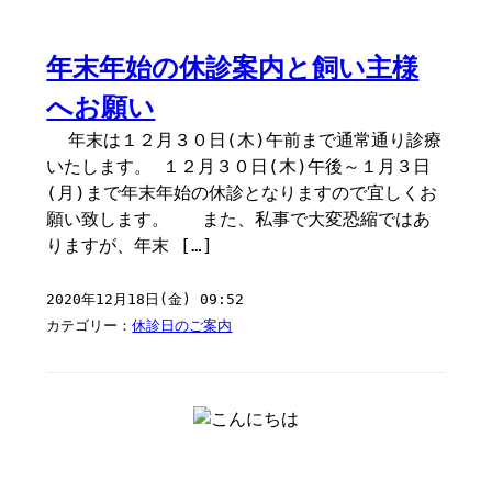
年末年始の休診案内と飼い主様
へお願い
年末は１２月３０日(木)午前まで通常通り診療
いたします。 １２月３０日(木)午後～１月３日
(月)まで年末年始の休診となりますので宜しくお
願い致します。 また、私事で大変恐縮ではあ
りますが、年末 […]
2020年12月18日(金) 09:52
カテゴリー：
休診日のご案内