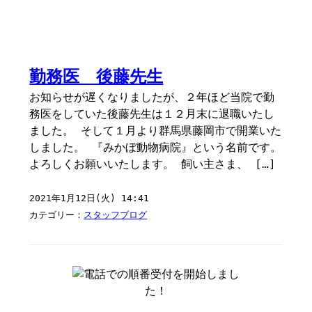
勤務医 後藤先生
お知らせが遅くなりましたが、２年ほど当院で勤
務医をしていた後藤先生は１２月末に退職いたし
ました。 そして１月より群馬県藤岡市で開業いた
しました。 『みかぼ動物病院』という名前です。
よろしくお願いいたします。 飼い主さま、 […]
2021年1月12日(火) 14:41
カテゴリー：
スタッフブログ