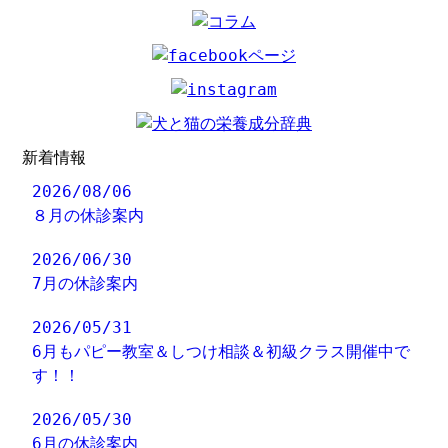
新着情報
2026/08/06
８月の休診案内
2026/06/30
7月の休診案内
2026/05/31
6月もパピー教室＆しつけ相談＆初級クラス開催中で
す！！
2026/05/30
6月の休診案内