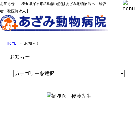
お知らせ | 埼玉県深谷市の動物病院はあざみ動物病院へ｜経験
者・獣医師求人中
HOME
» お知らせ
お知らせ