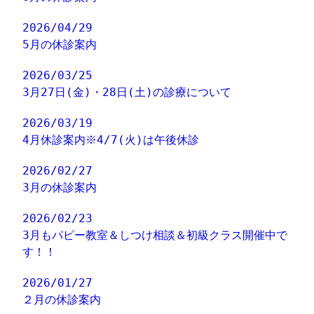
2026/04/29
5月の休診案内
2026/03/25
3月27日(金)・28日(土)の診療について
2026/03/19
4月休診案内※4/7(火)は午後休診
2026/02/27
3月の休診案内
2026/02/23
3月もパピー教室＆しつけ相談＆初級クラス開催中で
す！！
2026/01/27
２月の休診案内