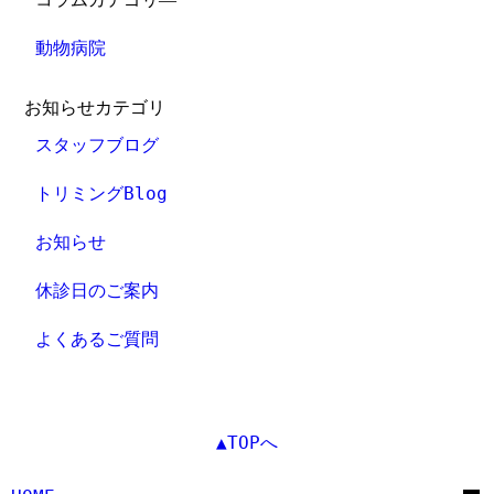
動物病院
お知らせカテゴリ
スタッフブログ
トリミングBlog
お知らせ
休診日のご案内
よくあるご質問
▲TOPへ