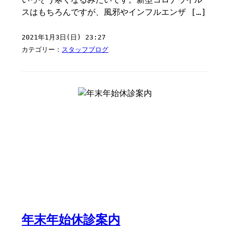
スはもちろんですが、風邪やインフルエンザ […]
2021年1月3日(日) 23:27
カテゴリー：
スタッフブログ
年末年始休診案内