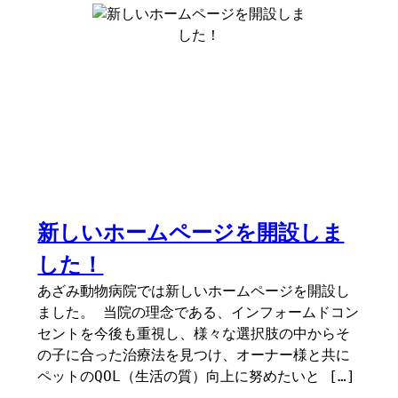
新しいホームページを開設しま
した！
あざみ動物病院では新しいホームページを開設し
ました。 当院の理念である、インフォームドコン
セントを今後も重視し、様々な選択肢の中からそ
の子に合った治療法を見つけ、オーナー様と共に
ペットのQOL（生活の質）向上に努めたいと […]