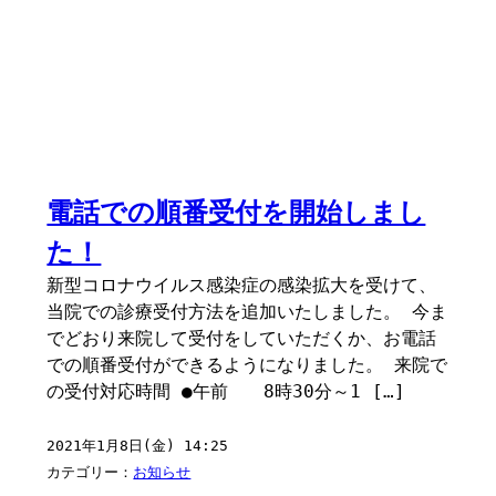
電話での順番受付を開始しまし
た！
新型コロナウイルス感染症の感染拡大を受けて、
当院での診療受付方法を追加いたしました。 今ま
でどおり来院して受付をしていただくか、お電話
での順番受付ができるようになりました。 来院で
の受付対応時間 ●午前 8時30分～1 […]
2021年1月8日(金) 14:25
カテゴリー：
お知らせ