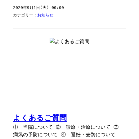
2020年9月1日(火) 00:00
カテゴリー：
お知らせ
よくあるご質問
① 当院について ② 診療・治療について ③
病気の予防について ④ 避妊・去勢について